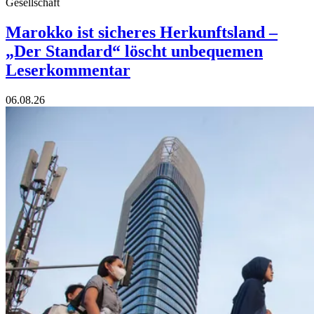
Gesellschaft
Marokko ist sicheres Herkunftsland –
„Der Standard“ löscht unbequemen
Leserkommentar
06.08.26