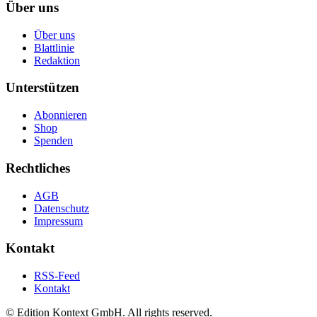
Über uns
Über uns
Blattlinie
Redaktion
Unterstützen
Abonnieren
Shop
Spenden
Rechtliches
AGB
Datenschutz
Impressum
Kontakt
RSS-Feed
Kontakt
© Edition Kontext GmbH. All rights reserved.