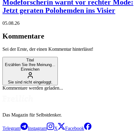
Modeforscherin warnt vor rechter Mode:
Jetzt geraten Polohemden ins Visier
05.08.26
Kommentare
Sei der Erste, der einen Kommentar hinterlässt!
Titel
Erzählen Sie Ihre Meinung...
Einreichen
Sie sind nicht eingeloggt.
Kommentare werden geladen...
Das Magazin für Selbstdenker.
Telegram
Instagram
X
Facebook