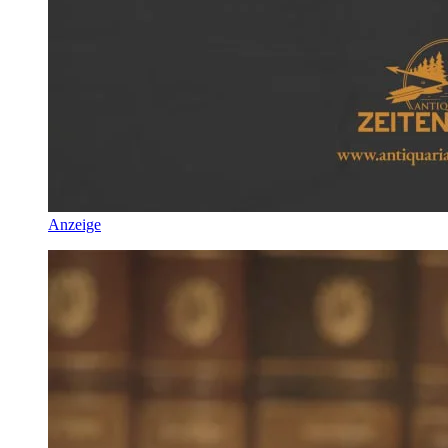
Anzeige