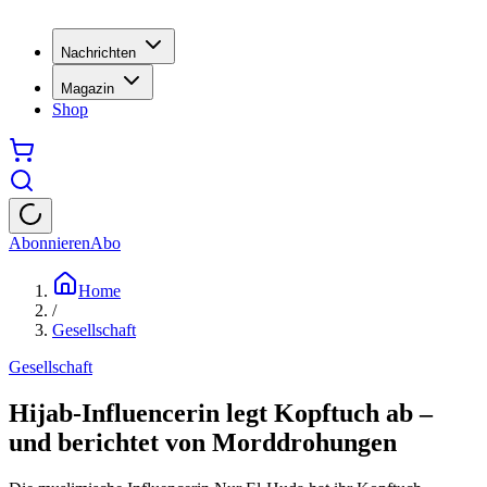
Nachrichten
Magazin
Shop
Abonnieren
Abo
Home
/
Gesellschaft
Gesellschaft
Hijab-Influencerin legt Kopftuch ab –
und berichtet von Morddrohungen