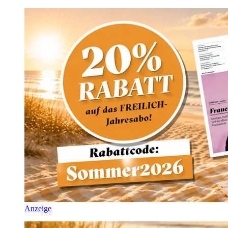
Anzeige