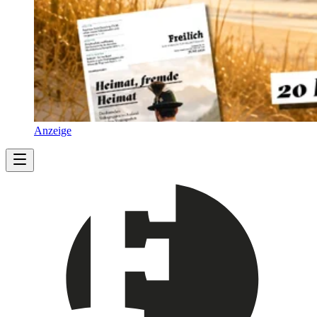
Anzeige