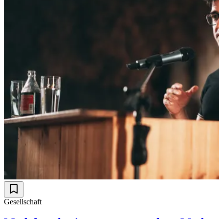
Gesellschaft