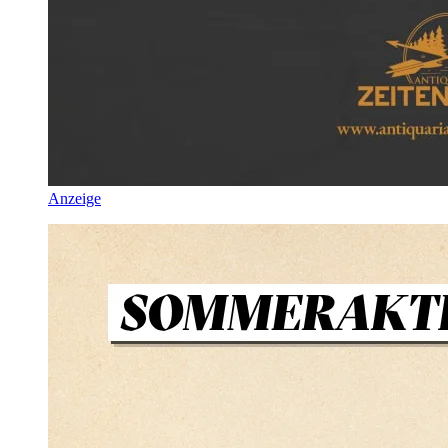
Anzeige