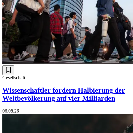
Gesellschaft
Wissenschaftler fordern Halbierung der
Weltbevölkerung auf vier Milliarden
06.08.26