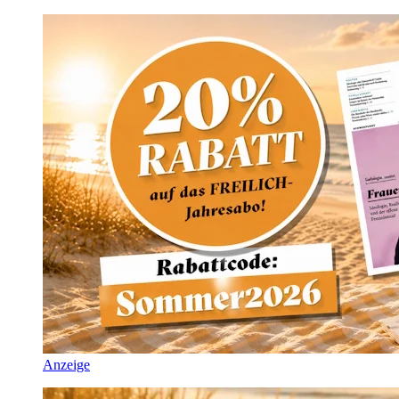
Anzeige