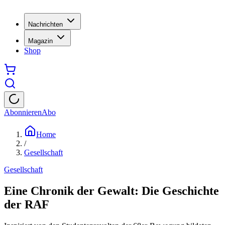
Nachrichten
Magazin
Shop
Abonnieren
Abo
Home
/
Gesellschaft
Gesellschaft
Eine Chronik der Gewalt: Die Geschichte
der RAF