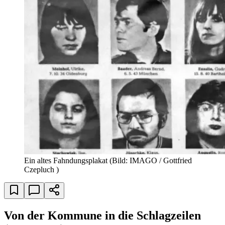
Ein altes Fahndungsplakat
(Bild: IMAGO / Gottfried
Czepluch )
Von der Kommune in die Schlagzeilen