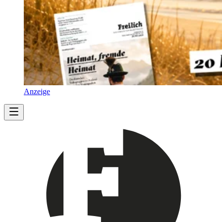
Anzeige