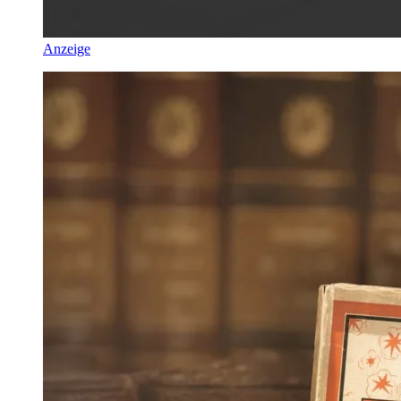
Anzeige