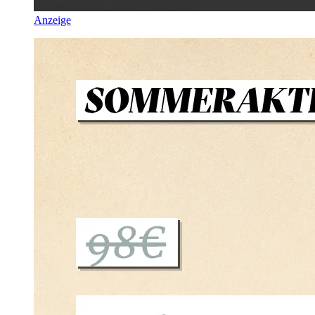
Anzeige