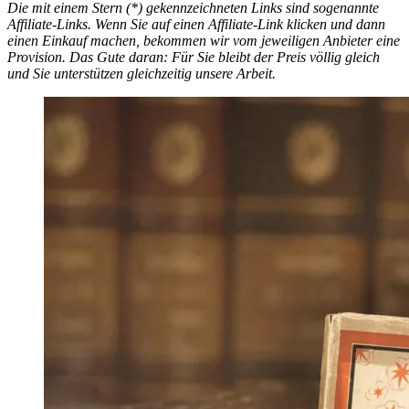
Die mit einem Stern (*) gekennzeichneten Links sind sogenannte
Affiliate-Links. Wenn Sie auf einen Affiliate-Link klicken und dann
einen Einkauf machen, bekommen wir vom jeweiligen Anbieter eine
Provision. Das Gute daran: Für Sie bleibt der Preis völlig gleich
und Sie unterstützen gleichzeitig unsere Arbeit.