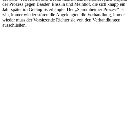
der Prozess gegen Baader, Ensslin und Meinhof, die sich knapp ein
Jahr später im Gefängnis erhängte. Der „Stammheimer Prozess“ ist
zäh, immer wieder stören die Angeklagten die Verhandlung, immer
wieder muss der Vorsitzende Richter sie von den Verhandlungen
ausschließen.