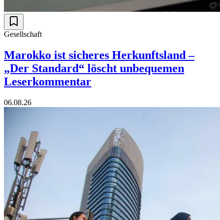
Gesellschaft
Marokko ist sicheres Herkunftsland –
„Der Standard“ löscht unbequemen
Leserkommentar
06.08.26