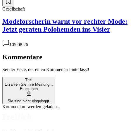
Gesellschaft
Modeforscherin warnt vor rechter Mode:
Jetzt geraten Polohemden ins Visier
1
05.08.26
Kommentare
Sei der Erste, der einen Kommentar hinterlässt!
Titel
Erzählen Sie Ihre Meinung...
Einreichen
Sie sind nicht eingeloggt.
Kommentare werden geladen...