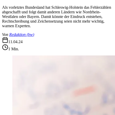
Als vorletztes Bundesland hat Schleswig-Holstein das Fehlerzählen
abgeschafft und folgt damit anderen Ländern wie Nordrhein-
Westfalen oder Bayern. Damit könnte der Eindruck entstehen,
Rechtschreibung und Zeichensetzung seien nicht mehr wichtig,
warnen Experten.
Von
Redaktion
(
bw
)
11.04.24
1
Min.