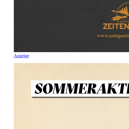
Anzeige