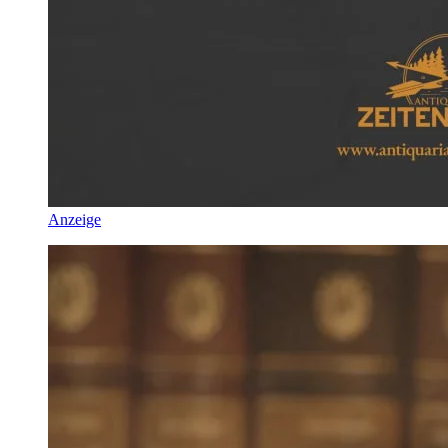
Anzeige