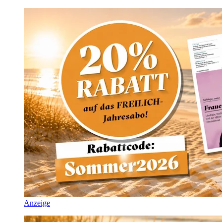
Anzeige