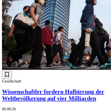
Gesellschaft
Wissenschaftler fordern Halbierung der
Weltbevölkerung auf vier Milliarden
06.08.26