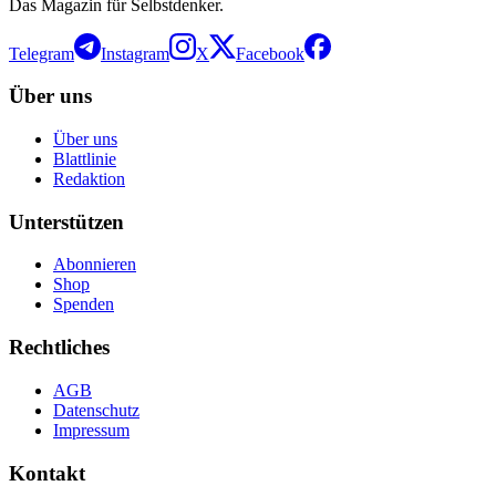
Das Magazin für Selbstdenker.
Telegram
Instagram
X
Facebook
Über uns
Über uns
Blattlinie
Redaktion
Unterstützen
Abonnieren
Shop
Spenden
Rechtliches
AGB
Datenschutz
Impressum
Kontakt