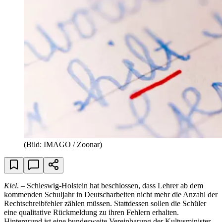
(Bild: IMAGO / Zoonar)
Kiel
. – Schleswig-Holstein hat beschlossen, dass Lehrer ab dem
kommenden Schuljahr in Deutscharbeiten nicht mehr die Anzahl der
Rechtschreibfehler zählen müssen. Stattdessen sollen die Schüler
eine qualitative Rückmeldung zu ihren Fehlern erhalten.
Hintergrund ist eine bundesweite Vereinbarung der Kultusminister