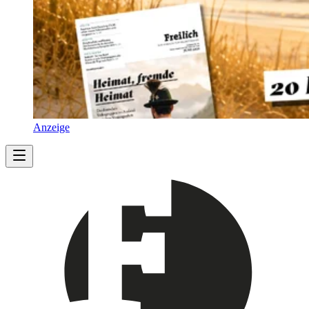
Anzeige