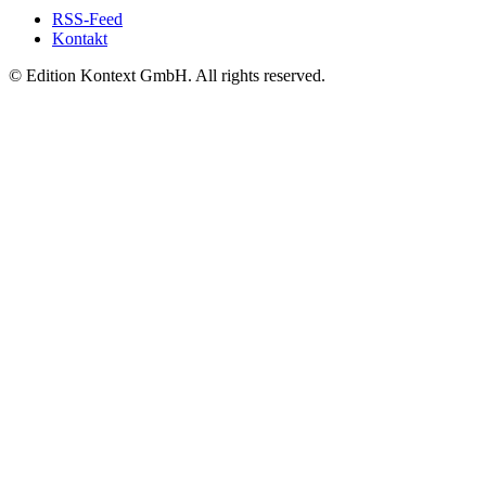
RSS-Feed
Kontakt
© Edition Kontext GmbH. All rights reserved.