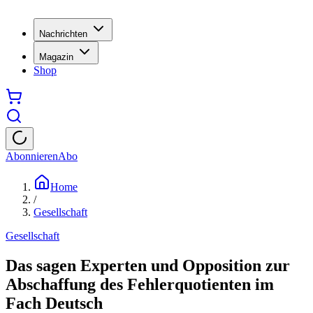
Nachrichten
Magazin
Shop
Abonnieren
Abo
Home
/
Gesellschaft
Gesellschaft
Das sagen Experten und Opposition zur
Abschaffung des Fehlerquotienten im
Fach Deutsch