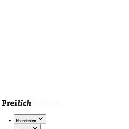
Nachrichten