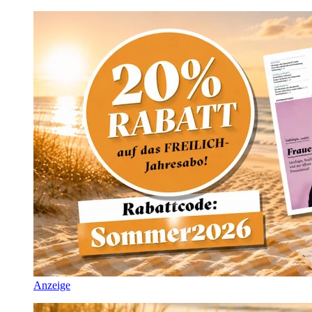
Anzeige