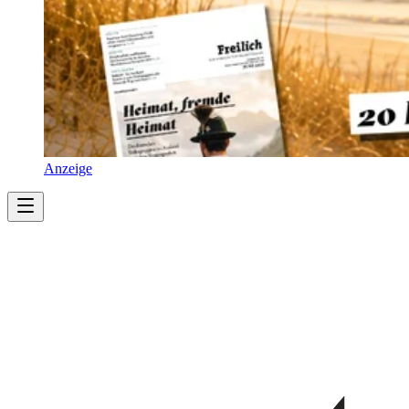
Anzeige