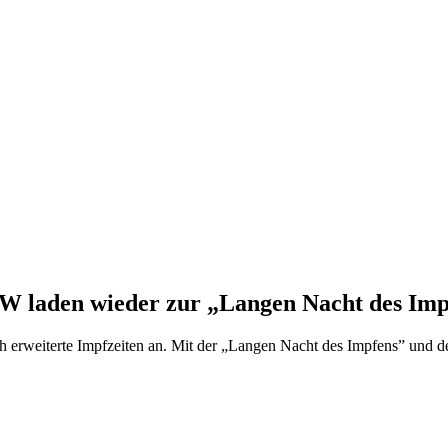
W laden wieder zur „Langen Nacht des Imp
 erweiterte Impfzeiten an. Mit der „Langen Nacht des Impfens” und de