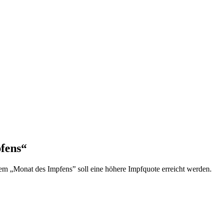
fens“
m „Monat des Impfens” soll eine höhere Impfquote erreicht werden.