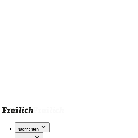
Nachrichten