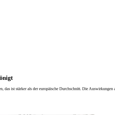
önigt
n, das ist stärker als der europäische Durchschnitt. Die Auswirkungen 