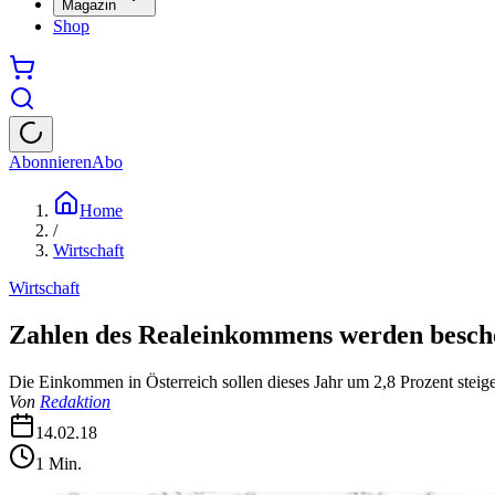
Magazin
Shop
Abonnieren
Abo
Home
/
Wirtschaft
Wirtschaft
Zahlen des Realeinkommens werden besch
Die Einkommen in Österreich sollen dieses Jahr um 2,8 Prozent steige
Von
Redaktion
14.02.18
1
Min.