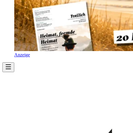
Anzeige