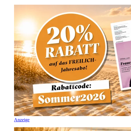
Anzeige