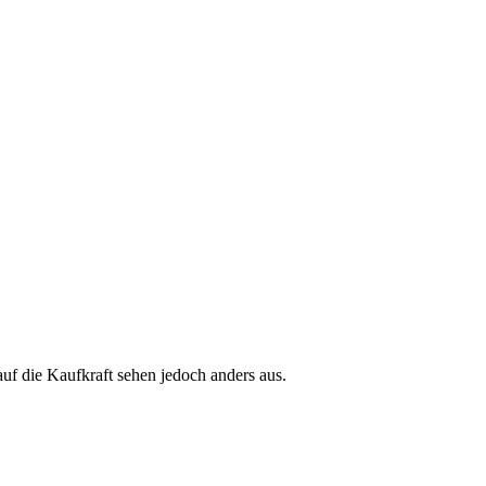
auf die Kaufkraft sehen jedoch anders aus.