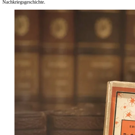
Nachkriegsgeschichte.