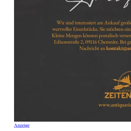
Anzeige