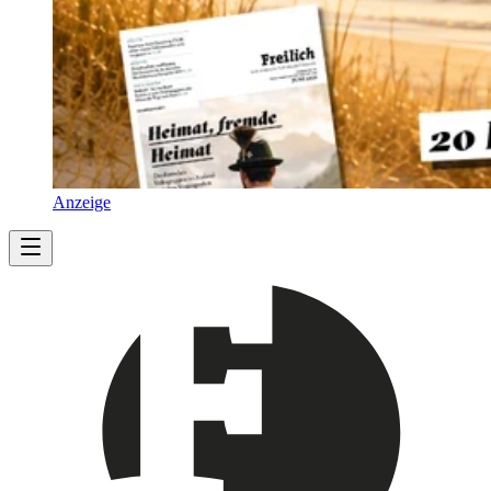
Anzeige