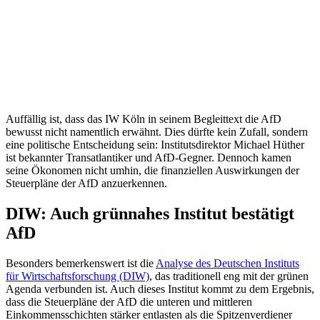
Auffällig ist, dass das IW Köln in seinem Begleittext die AfD
bewusst nicht namentlich erwähnt. Dies dürfte kein Zufall, sondern
eine politische Entscheidung sein: Institutsdirektor Michael Hüther
ist bekannter Transatlantiker und AfD-Gegner. Dennoch kamen
seine Ökonomen nicht umhin, die finanziellen Auswirkungen der
Steuerpläne der AfD anzuerkennen.
DIW: Auch grünnahes Institut bestätigt
AfD
Besonders bemerkenswert ist die
Analyse des Deutschen Instituts
für Wirtschaftsforschung (DIW)
, das traditionell eng mit der grünen
Agenda verbunden ist. Auch dieses Institut kommt zu dem Ergebnis,
dass die Steuerpläne der AfD die unteren und mittleren
Einkommensschichten stärker entlasten als die Spitzenverdiener