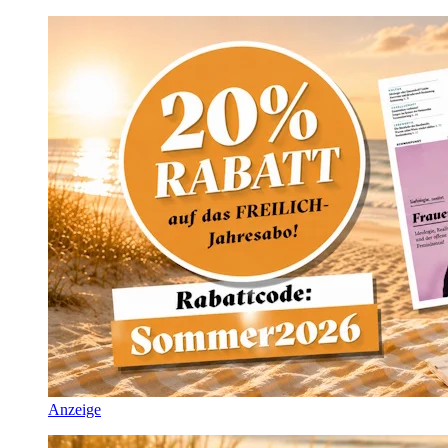
Anzeige