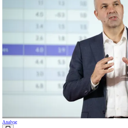
Analyse