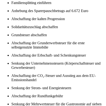
Familiensplitting einführen
Anhebung des Sparerpauschbetrags auf 6.672 Euro
Abschaffung der kalten Progression
Solidaritätszuschlag abschaffen
Grundsteuer abschaffen
Abschaffung der Grunderwerbsteuer für die erste
selbstgenutzte Immobilie
Abschaffung der Erbschaft- und Schenkungsteuer
Senkung der Unternehmenssteuern (Körperschaftsteuer und
Gewerbesteuer)
Abschaffung der CO₂-Steuer und Ausstieg aus dem EU-
Emissionshandel
Senkung der Strom- und Energiesteuern
Abschaffung der Rundfunkgebühr
Senkung der Mehrwertsteuer für die Gastronomie auf sieben