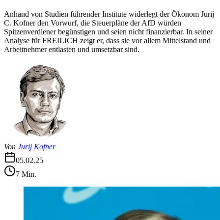
Anhand von Studien führender Institute widerlegt der Ökonom Jurij
C. Kofner den Vorwurf, die Steuerpläne der AfD würden
Spitzenverdiener begünstigen und seien nicht finanzierbar. In seiner
Analyse für FREILICH zeigt er, dass sie vor allem Mittelstand und
Arbeitnehmer entlasten und umsetzbar sind.
Von
Jurij Kofner
05.02.25
7
Min.