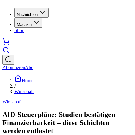
Nachrichten
Magazin
Shop
Abonnieren
Abo
Home
/
Wirtschaft
Wirtschaft
AfD-Steuerpläne: Studien bestätigen
Finanzierbarkeit – diese Schichten
werden entlastet