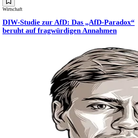
Wirtschaft
DIW-Studie zur AfD: Das „AfD-Paradox“
beruht auf fragwürdigen Annahmen