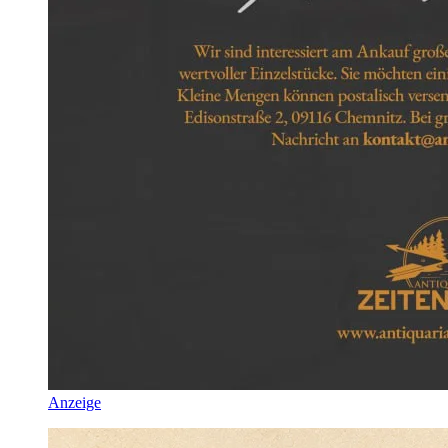
Anzeige