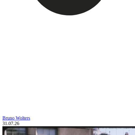
Bruno Wolters
31.07.26