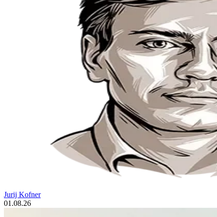
Jurij Kofner
01.08.26