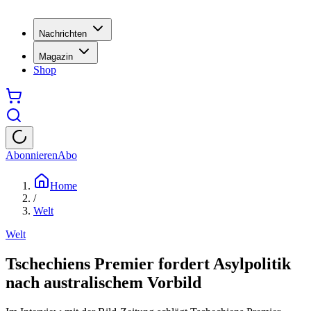
Nachrichten
Magazin
Shop
Abonnieren
Abo
Home
/
Welt
Welt
Tschechiens Premier fordert Asylpolitik
nach australischem Vorbild