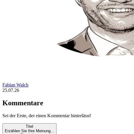
Fabian Walch
25.07.26
Kommentare
Sei der Erste, der einen Kommentar hinterlässt!
Titel
Erzählen Sie Ihre Meinung...