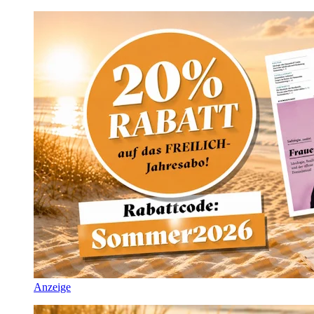
Anzeige