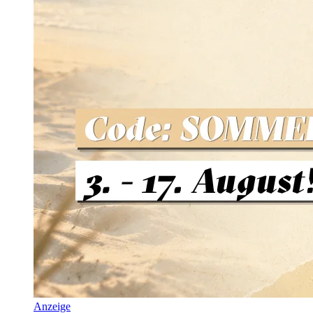
Anzeige