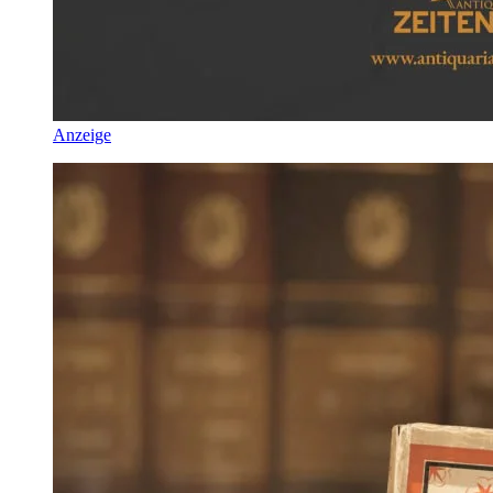
Anzeige