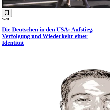
Welt
Die Deutschen in den USA: Aufstieg,
Verfolgung und Wiederkehr einer
Identität