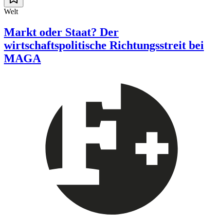
Welt
Markt oder Staat? Der
wirtschaftspolitische Richtungsstreit bei
MAGA