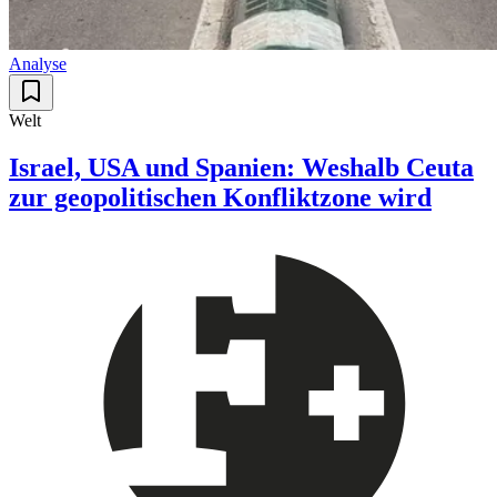
Analyse
Welt
Israel, USA und Spanien: Weshalb Ceuta
zur geopolitischen Konfliktzone wird