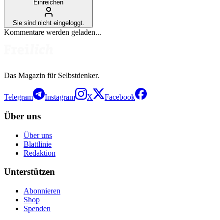
Einreichen
Sie sind nicht eingeloggt.
Kommentare werden geladen...
Das Magazin für Selbstdenker.
Telegram
Instagram
X
Facebook
Über uns
Über uns
Blattlinie
Redaktion
Unterstützen
Abonnieren
Shop
Spenden