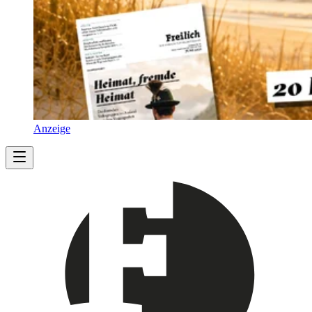
Anzeige