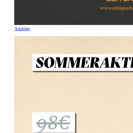
Anzeige