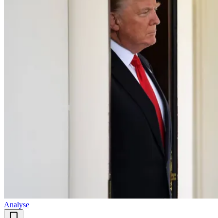
Analyse