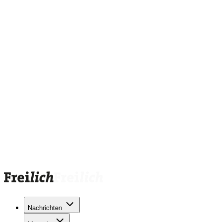
Nachrichten