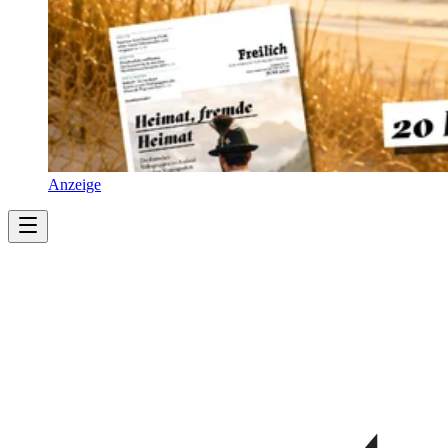
Anzeige