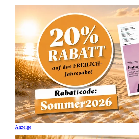
Anzeige