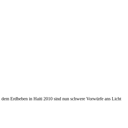
h dem Erdbeben in Haiti 2010 sind nun schwere Vorwürfe ans Licht