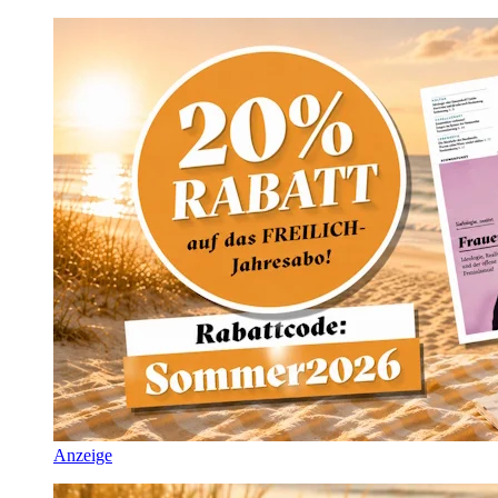
Anzeige