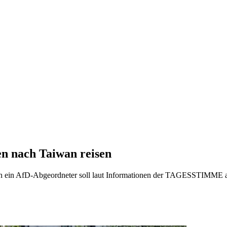
n nach Taiwan reisen
uch ein AfD-Abgeordneter soll laut Informationen der TAGESSTIMME a