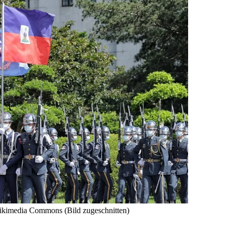
Wikimedia Commons (Bild zugeschnitten)