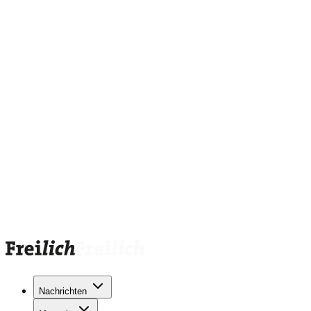
Nachrichten