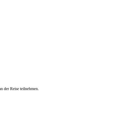
n der Reise teilnehmen.