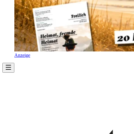
Anzeige