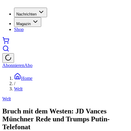
Nachrichten
Magazin
Shop
Abonnieren
Abo
Home
/
Welt
Welt
Bruch mit dem Westen: JD Vances
Münchner Rede und Trumps Putin-
Telefonat