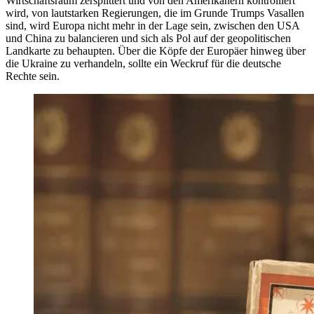
Wirtschaftsraum zersplittert und von den Amerikanern kontrolliert
wird, von lautstarken Regierungen, die im Grunde Trumps Vasallen
sind, wird Europa nicht mehr in der Lage sein, zwischen den USA
und China zu balancieren und sich als Pol auf der geopolitischen
Landkarte zu behaupten. Über die Köpfe der Europäer hinweg über
die Ukraine zu verhandeln, sollte ein Weckruf für die deutsche
Rechte sein.