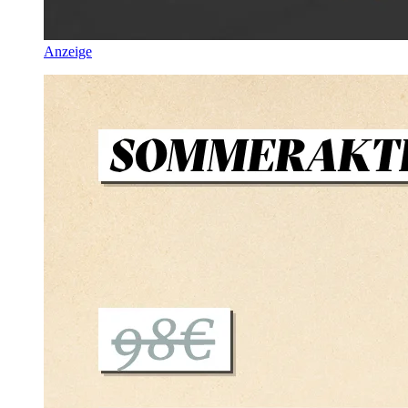
Anzeige