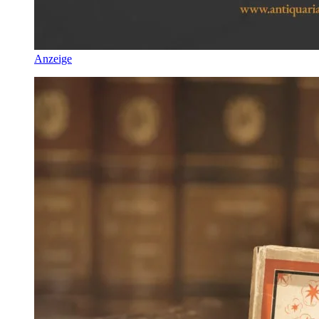
Anzeige