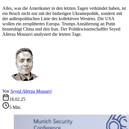
Alles, was die Amerikaner in den letzten Tagen verkündet haben, ist
ein Bruch nicht nur mit der bisherigen Ukrainepolitik, sondern mit
der außenpolitischen Linie des kollektiven Westens. Die USA
wollen ein zersplittertes Europa. Trumps Annäherung an Putin
beunruhigt China und den Iran. Der Politikwissenschaftler Seyed
Alireza Mousavi analysiert die letzten Tage.
Von
Seyed Alireza Mousavi
18.02.25
5
Min.