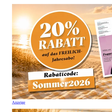
Anzeige