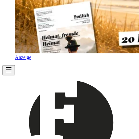
Anzeige