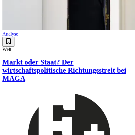
Analyse
Welt
Markt oder Staat? Der
wirtschaftspolitische Richtungsstreit bei
MAGA