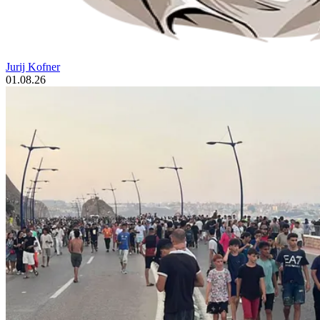
Jurij Kofner
01.08.26