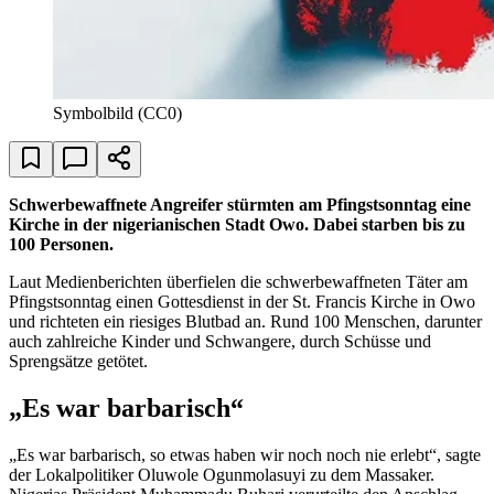
Symbolbild (CC0)
Schwerbewaffnete Angreifer stürmten am Pfingstsonntag eine
Kirche in der nigerianischen Stadt Owo. Dabei starben bis zu
100 Personen.
Laut Medienberichten überfielen die schwerbewaffneten Täter am
Pfingstsonntag einen Gottesdienst in der St. Francis Kirche in Owo
und richteten ein riesiges Blutbad an. Rund 100 Menschen, darunter
auch zahlreiche Kinder und Schwangere, durch Schüsse und
Sprengsätze getötet.
„Es war barbarisch“
„Es war barbarisch, so etwas haben wir noch noch nie erlebt“, sagte
der Lokalpolitiker Oluwole Ogunmolasuyi zu dem Massaker.