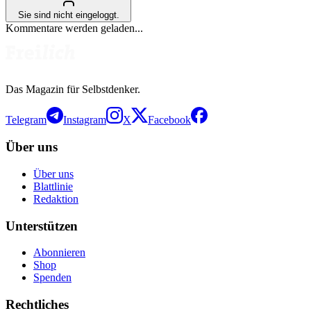
Sie sind nicht eingeloggt.
Kommentare werden geladen...
Das Magazin für Selbstdenker.
Telegram
Instagram
X
Facebook
Über uns
Über uns
Blattlinie
Redaktion
Unterstützen
Abonnieren
Shop
Spenden
Rechtliches