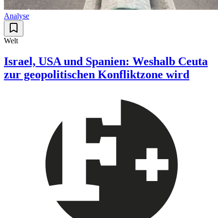
Analyse
Welt
Israel, USA und Spanien: Weshalb Ceuta
zur geopolitischen Konfliktzone wird