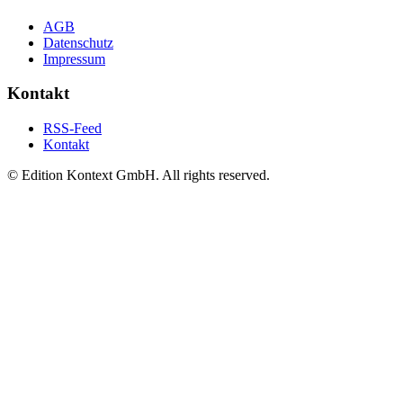
AGB
Datenschutz
Impressum
Kontakt
RSS-Feed
Kontakt
© Edition Kontext GmbH. All rights reserved.