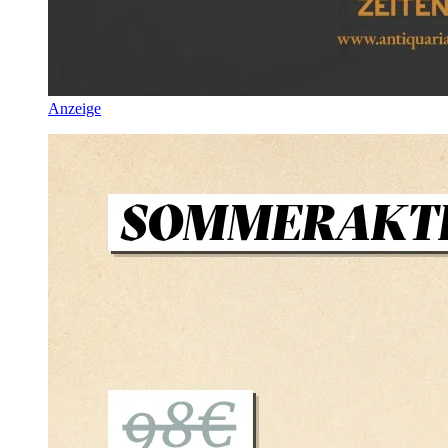
Anzeige