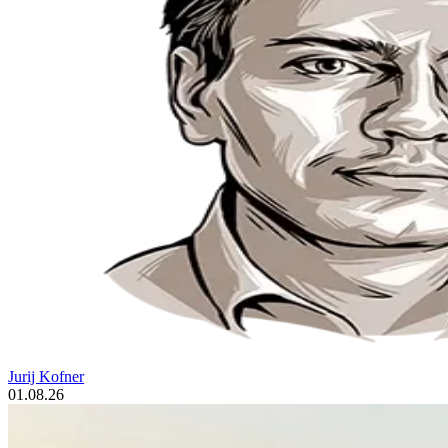
Jurij Kofner
01.08.26