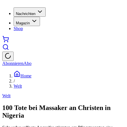
Nachrichten
Magazin
Shop
Abonnieren
Abo
Home
/
Welt
Welt
100 Tote bei Massaker an Christen in
Nigeria