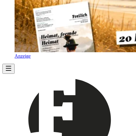
Anzeige