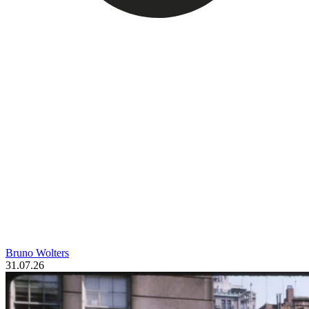
Bruno Wolters
31.07.26