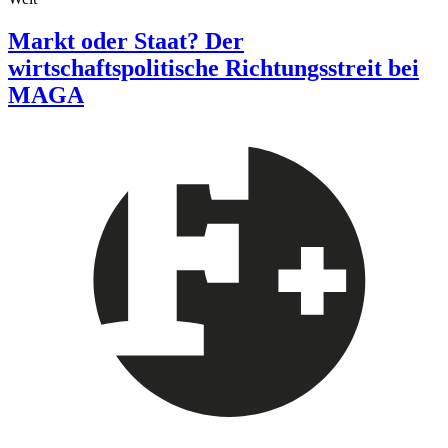
Markt oder Staat? Der
wirtschaftspolitische Richtungsstreit bei
MAGA