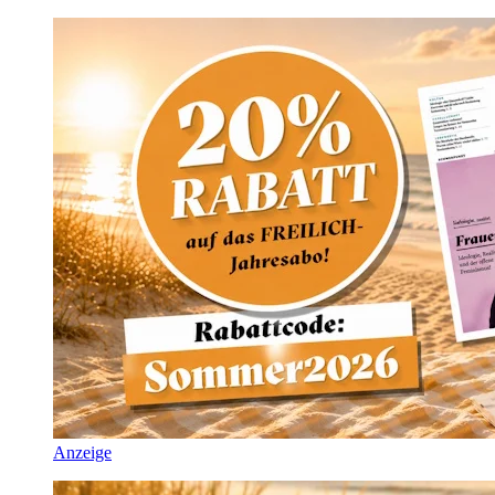
Anzeige