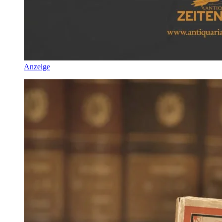
Anzeige