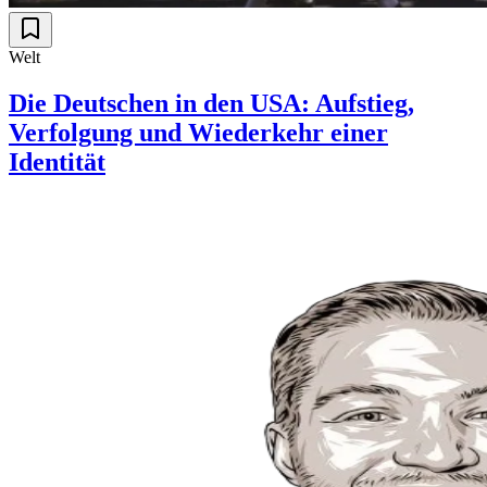
Welt
Die Deutschen in den USA: Aufstieg,
Verfolgung und Wiederkehr einer
Identität