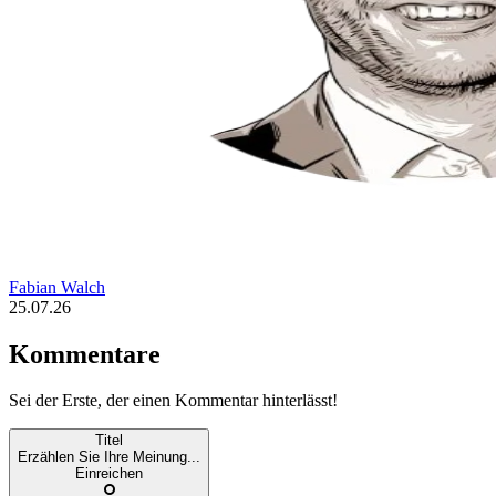
Fabian Walch
25.07.26
Kommentare
Sei der Erste, der einen Kommentar hinterlässt!
Titel
Erzählen Sie Ihre Meinung...
Einreichen