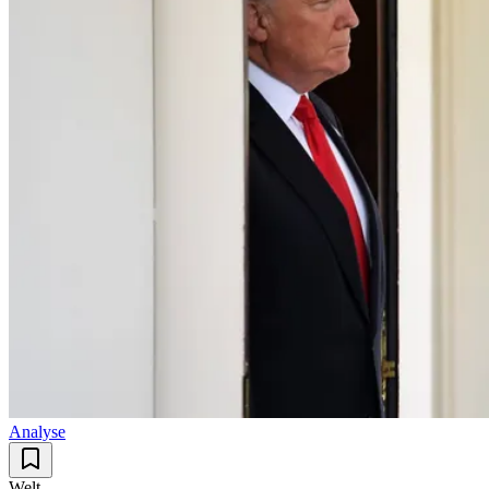
Analyse
Welt