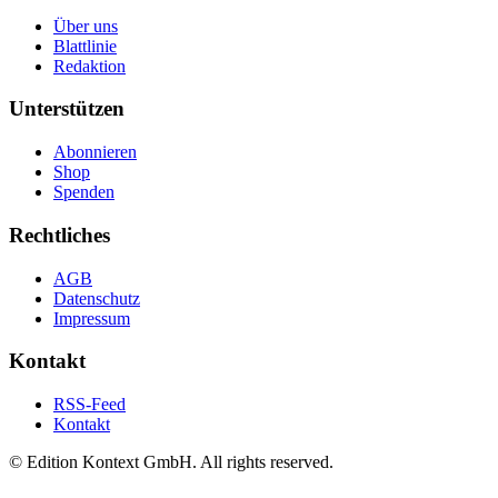
Über uns
Blattlinie
Redaktion
Unterstützen
Abonnieren
Shop
Spenden
Rechtliches
AGB
Datenschutz
Impressum
Kontakt
RSS-Feed
Kontakt
© Edition Kontext GmbH. All rights reserved.