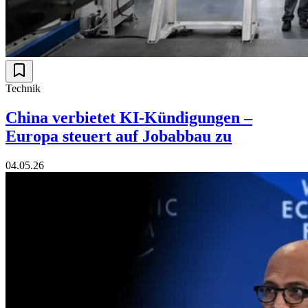
Technik
China verbietet KI-Kündigungen –
Europa steuert auf Jobabbau zu
04.05.26