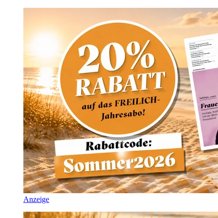
Anzeige