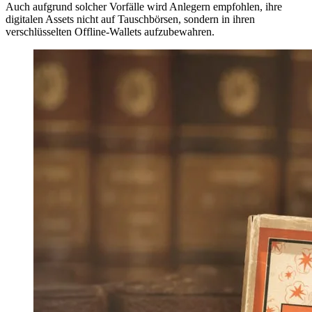
Auch aufgrund solcher Vorfälle wird Anlegern empfohlen, ihre
digitalen Assets nicht auf Tauschbörsen, sondern in ihren
verschlüsselten Offline-Wallets aufzubewahren.