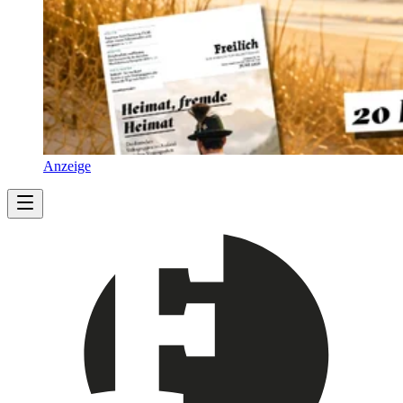
Anzeige