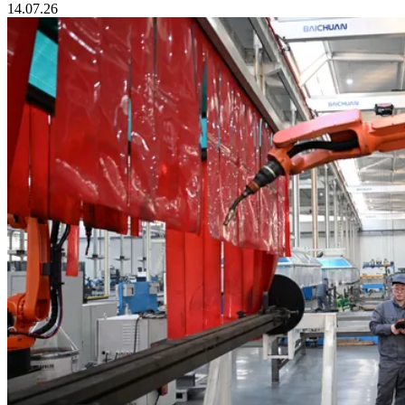
14.07.26