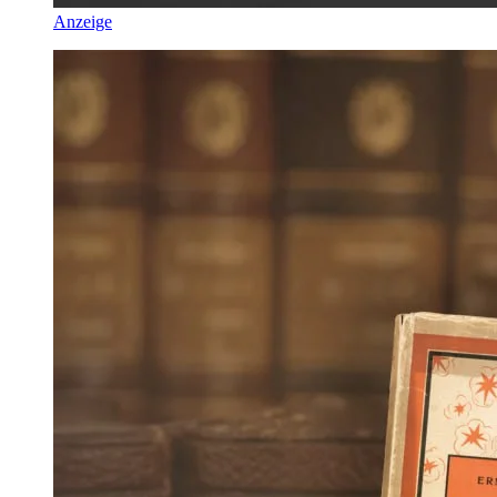
Anzeige