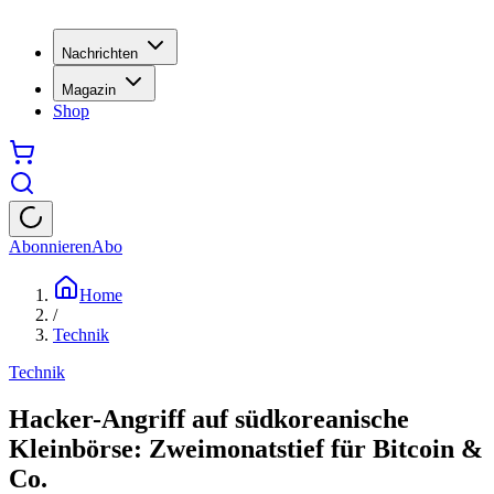
Nachrichten
Magazin
Shop
Abonnieren
Abo
Home
/
Technik
Technik
Hacker-Angriff auf südkoreanische
Kleinbörse: Zweimonatstief für Bitcoin &
Co.