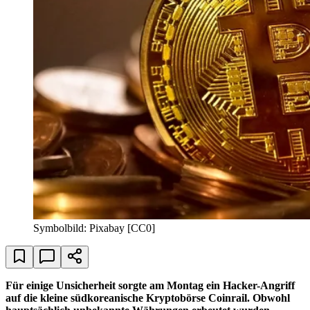
Symbolbild: Pixabay [CC0]
Für einige Unsicherheit sorgte am Montag ein Hacker-Angriff
auf die kleine südkoreanische Kryptobörse Coinrail. Obwohl