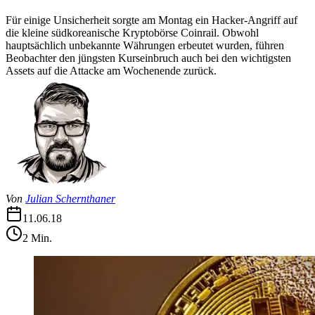
Für einige Unsicherheit sorgte am Montag ein Hacker-Angriff auf
die kleine südkoreanische Kryptobörse Coinrail. Obwohl
hauptsächlich unbekannte Währungen erbeutet wurden, führen
Beobachter den jüngsten Kurseinbruch auch bei den wichtigsten
Assets auf die Attacke am Wochenende zurück.
Von
Julian Schernthaner
11.06.18
2
Min.