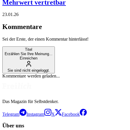
Mehrwert vertretbar
23.01.26
Kommentare
Sei der Erste, der einen Kommentar hinterlässt!
Titel
Erzählen Sie Ihre Meinung...
Einreichen
Sie sind nicht eingeloggt.
Kommentare werden geladen...
Das Magazin für Selbstdenker.
Telegram
Instagram
X
Facebook
Über uns