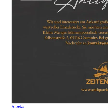
Anzeige