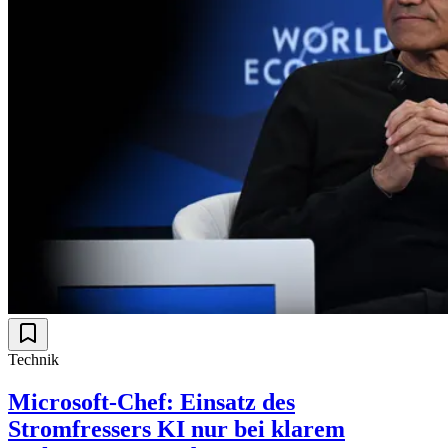
Technik
Microsoft-Chef: Einsatz des
Stromfressers KI nur bei klarem