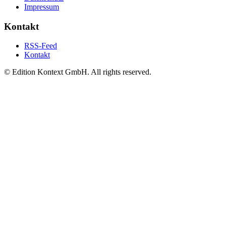
Impressum
Kontakt
RSS-Feed
Kontakt
© Edition Kontext GmbH. All rights reserved.