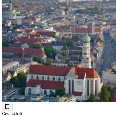
Gesellschaft