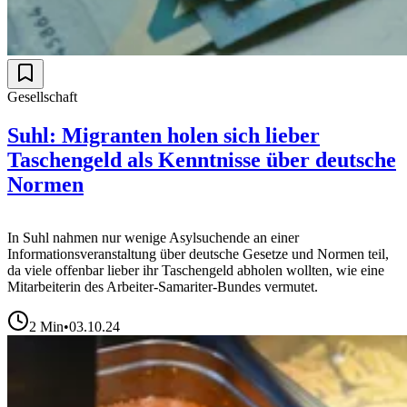
Gesellschaft
Suhl: Migranten holen sich lieber
Taschengeld als Kenntnisse über deutsche
Normen
In Suhl nahmen nur wenige Asylsuchende an einer
Informationsveranstaltung über deutsche Gesetze und Normen teil,
da viele offenbar lieber ihr Taschengeld abholen wollten, wie eine
Mitarbeiterin des Arbeiter-Samariter-Bundes vermutet.
2
Min
•
03.10.24