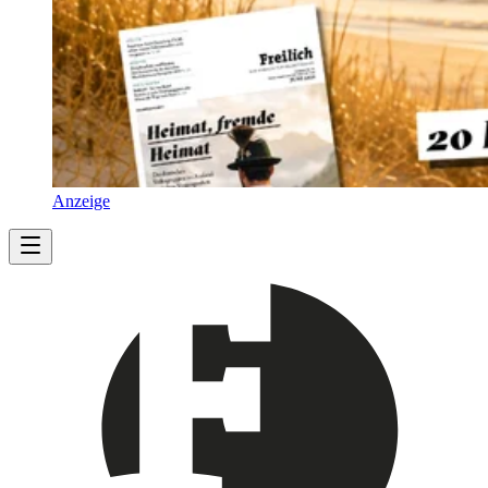
Anzeige