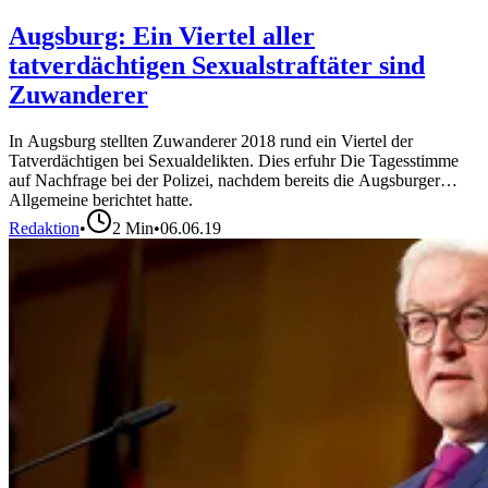
Augsburg: Ein Viertel aller
tatverdächtigen Sexualstraftäter sind
Zuwanderer
In Augsburg stellten Zuwanderer 2018 rund ein Viertel der
Tatverdächtigen bei Sexualdelikten. Dies erfuhr Die Tagesstimme
auf Nachfrage bei der Polizei, nachdem bereits die Augsburger
Allgemeine berichtet hatte.
Redaktion
•
2
Min
•
06.06.19