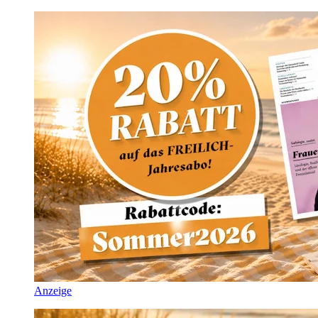
Anzeige