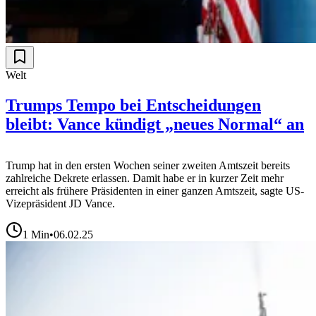
Welt
Trumps Tempo bei Entscheidungen
bleibt: Vance kündigt „neues Normal“ an
Trump hat in den ersten Wochen seiner zweiten Amtszeit bereits
zahlreiche Dekrete erlassen. Damit habe er in kurzer Zeit mehr
erreicht als frühere Präsidenten in einer ganzen Amtszeit, sagte US-
Vizepräsident JD Vance.
1
Min
•
06.02.25