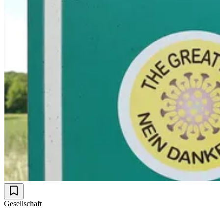
Gesellschaft