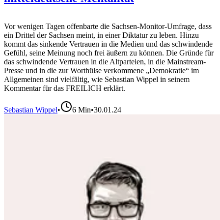
Vor wenigen Tagen offenbarte die Sachsen-Monitor-Umfrage, dass
ein Drittel der Sachsen meint, in einer Diktatur zu leben. Hinzu
kommt das sinkende Vertrauen in die Medien und das schwindende
Gefühl, seine Meinung noch frei äußern zu können. Die Gründe für
das schwindende Vertrauen in die Altparteien, in die Mainstream-
Presse und in die zur Worthülse verkommene „Demokratie“ im
Allgemeinen sind vielfältig, wie Sebastian Wippel in seinem
Kommentar für das FREILICH erklärt.
Sebastian Wippel
•
6
Min
•
30.01.24