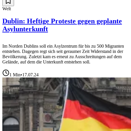
Welt
Dublin: Heftige Proteste gegen geplante
Asylunterkunft
Im Norden Dublins soll ein Asylzentrum für bis zu 500 Migranten
entstehen. Dagegen regt sich seit geraumer Zeit Widerstand in der
Bevölkerung. Zuletzt kam es erneut zu Ausschreitungen auf dem
Gelände, auf dem die Unterkunft entstehen soll.
1
Min
•
17.07.24