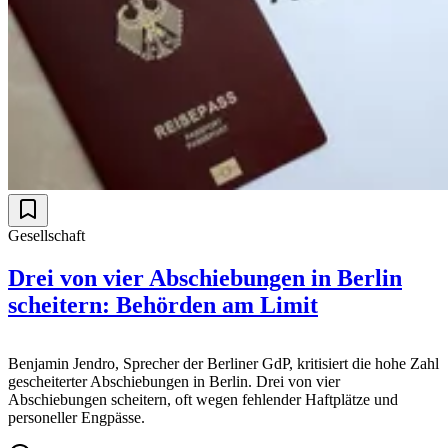
Gesellschaft
Drei von vier Abschiebungen in Berlin
scheitern: Behörden am Limit
Benjamin Jendro, Sprecher der Berliner GdP, kritisiert die hohe Zahl
gescheiterter Abschiebungen in Berlin. Drei von vier
Abschiebungen scheitern, oft wegen fehlender Haftplätze und
personeller Engpässe.