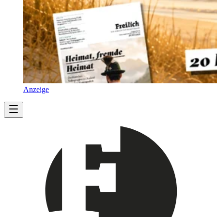
Anzeige