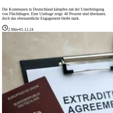
Die Kommunen in Deutschland kämpfen mit der Unterbringung
von Flüchtlingen. Eine Umfrage zeigt: 40 Prozent sind überlastet,
doch das ehrenamtliche Engagement bleibt stark.
2
Min
•
01.12.24