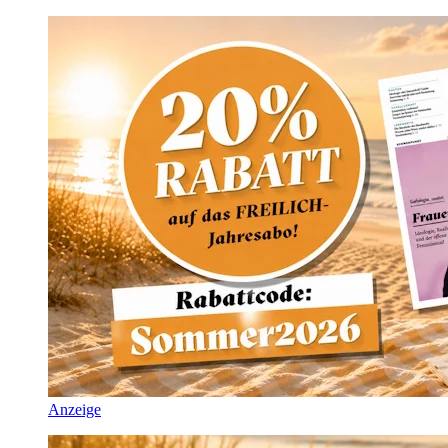
Anzeige