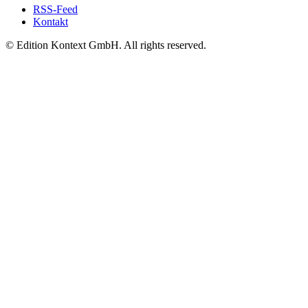
RSS-Feed
Kontakt
© Edition Kontext GmbH. All rights reserved.