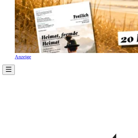
Anzeige