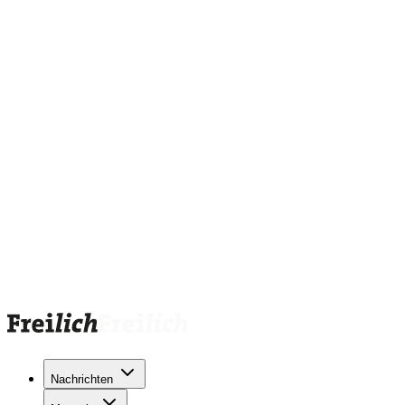
Nachrichten