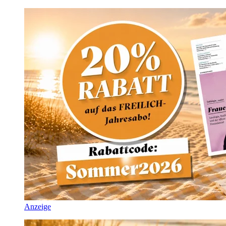
Anzeige