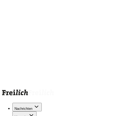
Nachrichten