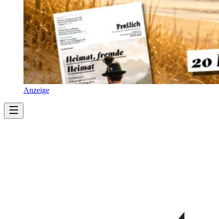
Anzeige