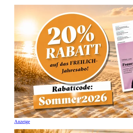
Anzeige