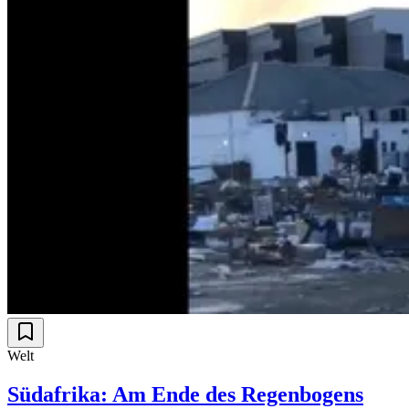
Welt
Südafrika: Am Ende des Regenbogens