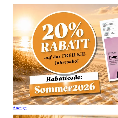
Anzeige