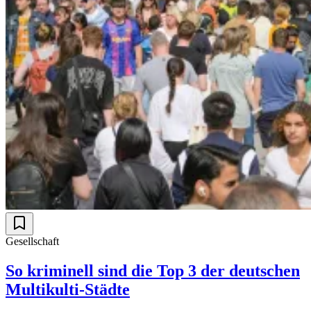
Gesellschaft
So kriminell sind die Top 3 der deutschen
Multikulti-Städte