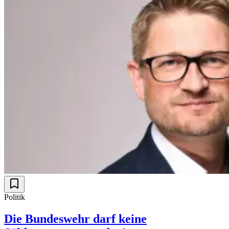
Politik
Die Bundeswehr darf keine