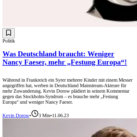
Politik
Was Deutschland braucht: Weniger
Nancy Faeser, mehr „Festung Europa“!
Während in Frankreich ein Syrer mehrere Kinder mit einem Messer
angegriffen hat, werben in Deutschland Mainstream-Akteure für
mehr Zuwanderung. Kevin Dorow plädiert in seinem Kommentar
gegen das Stockholm-Syndrom – es brauche mehr „Festung
Europa“ und weniger Nancy Faeser.
Kevin Dorow
•
3
Min
•
11.06.23