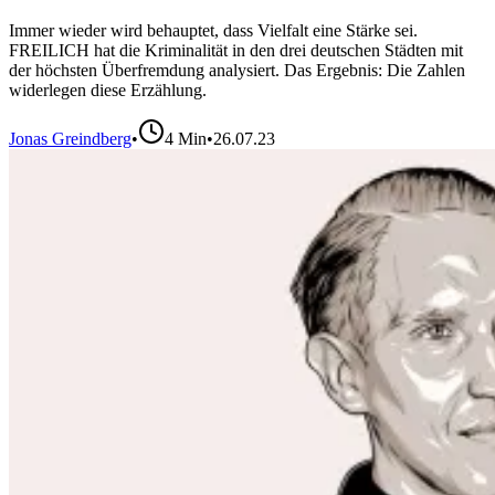
Immer wieder wird behauptet, dass Vielfalt eine Stärke sei.
FREILICH hat die Kriminalität in den drei deutschen Städten mit
der höchsten Überfremdung analysiert. Das Ergebnis: Die Zahlen
widerlegen diese Erzählung.
Jonas Greindberg
•
4
Min
•
26.07.23