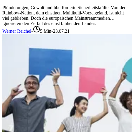
Plünderungen, Gewalt und überforderte Sicherheitskräfte. Von der
Rainbow-Nation, dem einstigen Multikulti-Vorzeigeland, ist nicht
viel geblieben. Doch die europäischen Mainstreammedien
ignorieren den Zerfall des einst blühenden Landes.
Werner Reichel
•
5
Min
•
23.07.21