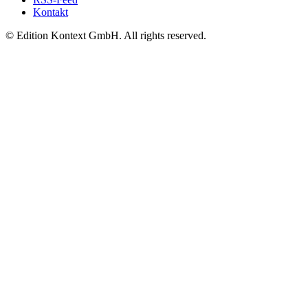
Kontakt
© Edition Kontext GmbH. All rights reserved.