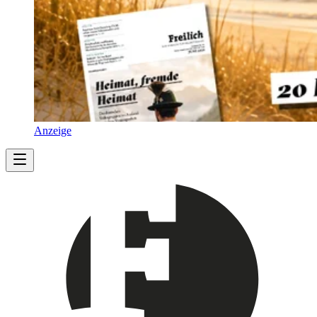
Anzeige