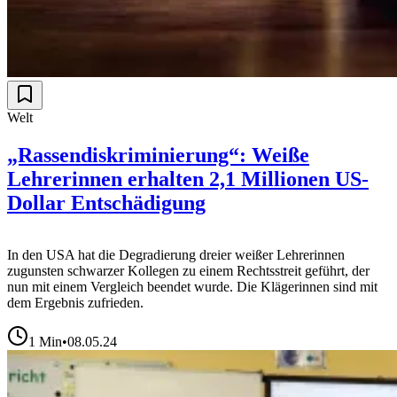
Welt
„Rassendiskriminierung“: Weiße
Lehrerinnen erhalten 2,1 Millionen US-
Dollar Entschädigung
In den USA hat die Degradierung dreier weißer Lehrerinnen
zugunsten schwarzer Kollegen zu einem Rechtsstreit geführt, der
nun mit einem Vergleich beendet wurde. Die Klägerinnen sind mit
dem Ergebnis zufrieden.
1
Min
•
08.05.24