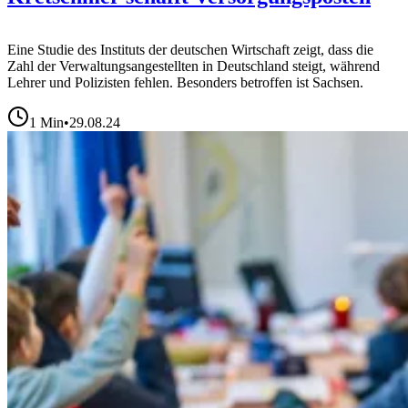
Eine Studie des Instituts der deutschen Wirtschaft zeigt, dass die
Zahl der Verwaltungsangestellten in Deutschland steigt, während
Lehrer und Polizisten fehlen. Besonders betroffen ist Sachsen.
1
Min
•
29.08.24