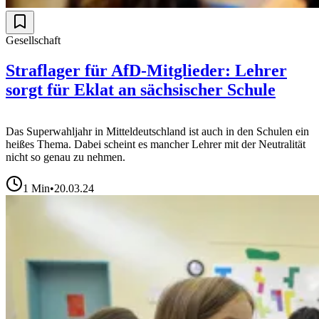
Gesellschaft
Straflager für AfD-Mitglieder: Lehrer
sorgt für Eklat an sächsischer Schule
Das Superwahljahr in Mitteldeutschland ist auch in den Schulen ein
heißes Thema. Dabei scheint es mancher Lehrer mit der Neutralität
nicht so genau zu nehmen.
1
Min
•
20.03.24