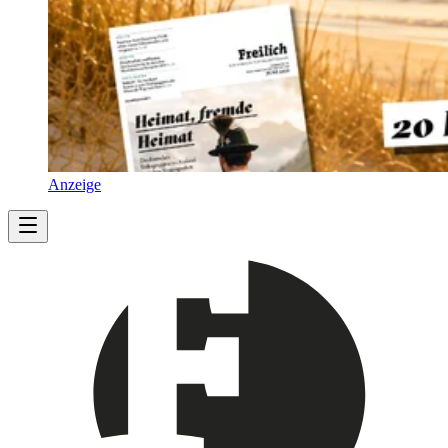
Anzeige