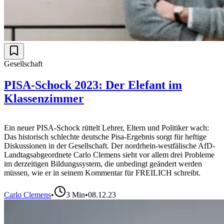
Gesellschaft
PISA-Schock 2023: Der Elefant im
Klassenzimmer
Ein neuer PISA-Schock rüttelt Lehrer, Eltern und Politiker wach:
Das historisch schlechte deutsche Pisa-Ergebnis sorgt für heftige
Diskussionen in der Gesellschaft. Der nordrhein-westfälische AfD-
Landtagsabgeordnete Carlo Clemens sieht vor allem drei Probleme
im derzeitigen Bildungssystem, die unbedingt geändert werden
müssen, wie er in seinem Kommentar für FREILICH schreibt.
Carlo Clemens
•
3
Min
•
08.12.23