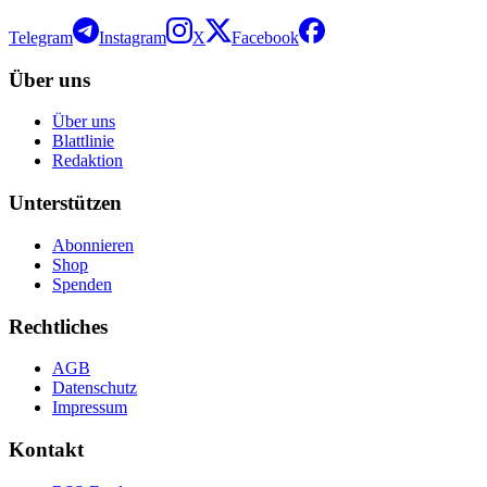
Telegram
Instagram
X
Facebook
Über uns
Über uns
Blattlinie
Redaktion
Unterstützen
Abonnieren
Shop
Spenden
Rechtliches
AGB
Datenschutz
Impressum
Kontakt