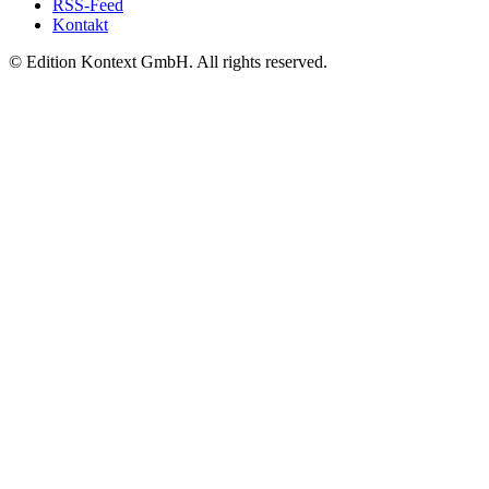
RSS-Feed
Kontakt
© Edition Kontext GmbH. All rights reserved.