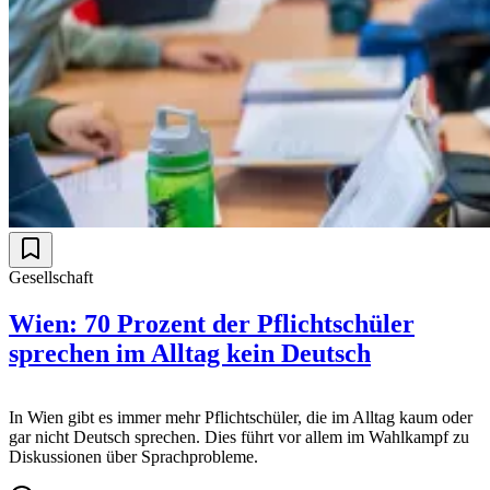
Gesellschaft
Wien: 70 Prozent der Pflichtschüler
sprechen im Alltag kein Deutsch
In Wien gibt es immer mehr Pflichtschüler, die im Alltag kaum oder
gar nicht Deutsch sprechen. Dies führt vor allem im Wahlkampf zu
Diskussionen über Sprachprobleme.