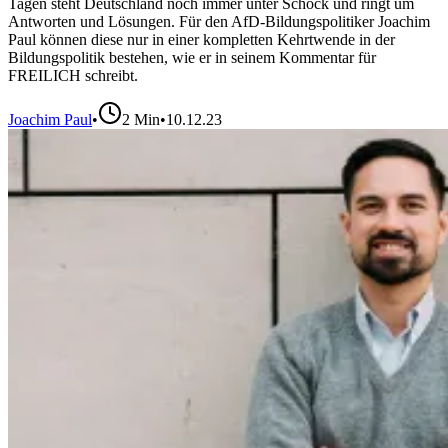
Tagen steht Deutschland noch immer unter Schock und ringt um
Antworten und Lösungen. Für den AfD-Bildungspolitiker Joachim
Paul können diese nur in einer kompletten Kehrtwende in der
Bildungspolitik bestehen, wie er in seinem Kommentar für
FREILICH schreibt.
Joachim Paul
•
2
Min
•
10.12.23