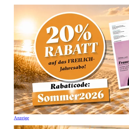
Anzeige