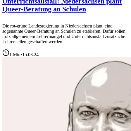
Unterrichtsausfall: Niedersachsen plant
Queer-Beratung an Schulen
Die rot-grüne Landesregierung in Niedersachsen plant, eine
sogenannte Queer-Beratung an Schulen zu etablieren. Dafür sollen
trotz allgemeinem Lehrermangel und Unterrichtsausfall zusätzliche
Lehrerstellen geschaffen werden.
1
Min
•
15.03.24