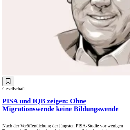
Gesellschaft
PISA und IQB zeigen: Ohne
Migrationswende keine Bildungswende
Nach der Veröffentlichung der jüngsten PISA-Studie vor wenigen