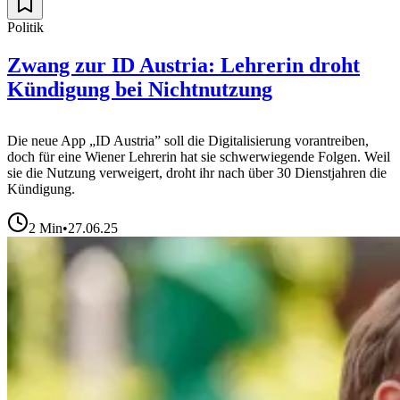
Politik
Zwang zur ID Austria: Lehrerin droht
Kündigung bei Nichtnutzung
Die neue App „ID Austria” soll die Digitalisierung vorantreiben,
doch für eine Wiener Lehrerin hat sie schwerwiegende Folgen. Weil
sie die Nutzung verweigert, droht ihr nach über 30 Dienstjahren die
Kündigung.
2
Min
•
27.06.25