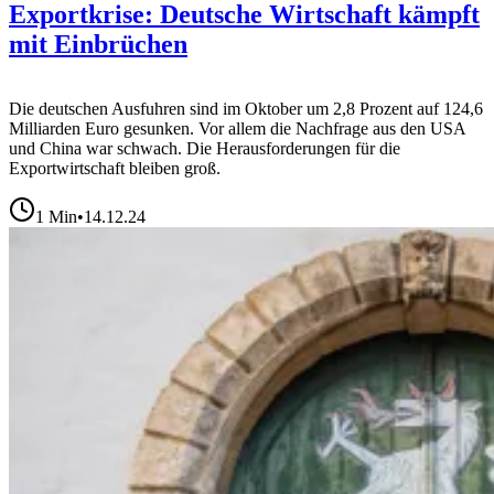
Exportkrise: Deutsche Wirtschaft kämpft
mit Einbrüchen
Die deutschen Ausfuhren sind im Oktober um 2,8 Prozent auf 124,6
Milliarden Euro gesunken. Vor allem die Nachfrage aus den USA
und China war schwach. Die Herausforderungen für die
Exportwirtschaft bleiben groß.
1
Min
•
14.12.24