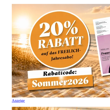
Anzeige