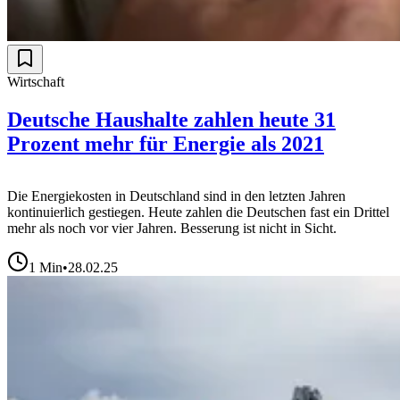
Wirtschaft
Deutsche Haushalte zahlen heute 31
Prozent mehr für Energie als 2021
Die Energiekosten in Deutschland sind in den letzten Jahren
kontinuierlich gestiegen. Heute zahlen die Deutschen fast ein Drittel
mehr als noch vor vier Jahren. Besserung ist nicht in Sicht.
1
Min
•
28.02.25