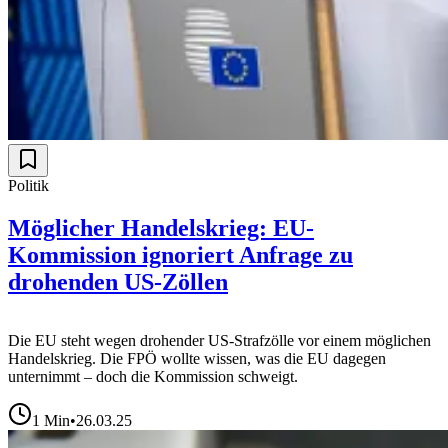
Politik
Möglicher Handelskrieg: EU-
Kommission ignoriert Anfrage zu
drohenden US-Zöllen
Die EU steht wegen drohender US-Strafzölle vor einem möglichen
Handelskrieg. Die FPÖ wollte wissen, was die EU dagegen
unternimmt – doch die Kommission schweigt.
1
Min
•
26.03.25