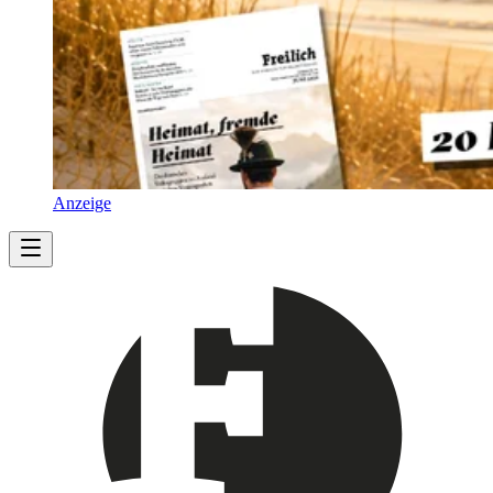
Anzeige