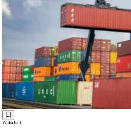
Wirtschaft