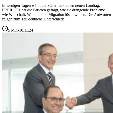
In wenigen Tagen wählt die Steiermark einen neuen Landtag.
FREILICH hat die Parteien gefragt, wie sie drängende Probleme
wie Wirtschaft, Wohnen und Migration lösen wollen. Die Antworten
zeigen zum Teil deutliche Unterschiede.
5
Min
•
18.11.24