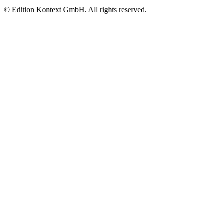
© Edition Kontext GmbH. All rights reserved.