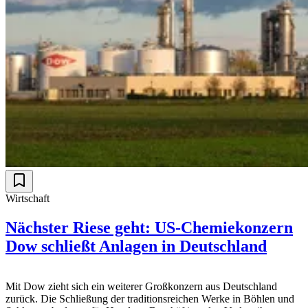
Wirtschaft
Nächster Riese geht: US-Chemiekonzern
Dow schließt Anlagen in Deutschland
Mit Dow zieht sich ein weiterer Großkonzern aus Deutschland
zurück. Die Schließung der traditionsreichen Werke in Böhlen und