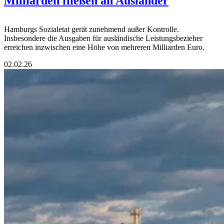
Milliarden fließen an Ausländer
Hamburgs Sozialetat gerät zunehmend außer Kontrolle.
Insbesondere die Ausgaben für ausländische Leistungsbezieher
erreichen inzwischen eine Höhe von mehreren Milliarden Euro.
02.02.26