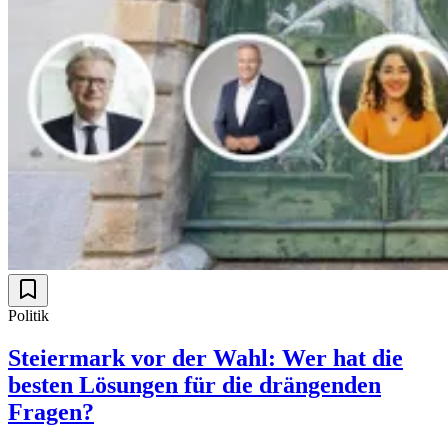
Politik
Steiermark vor der Wahl: Wer hat die
besten Lösungen für die drängenden
Fragen?