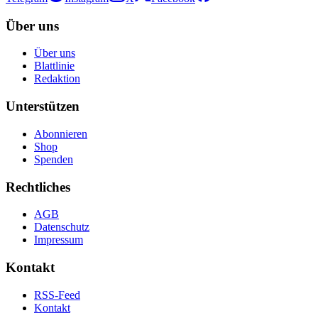
Über uns
Über uns
Blattlinie
Redaktion
Unterstützen
Abonnieren
Shop
Spenden
Rechtliches
AGB
Datenschutz
Impressum
Kontakt
RSS-Feed
Kontakt