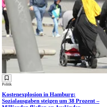
Politik
Kostenexplosion in Hamburg:
Sozialausgaben steigen um 38 Prozent –