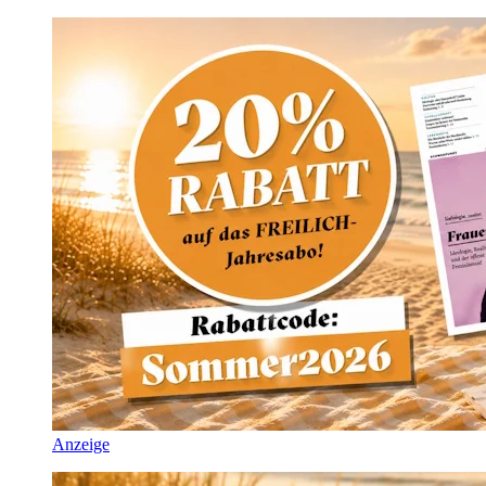
Anzeige