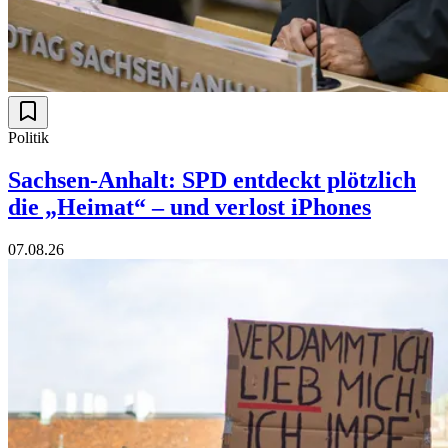
Politik
Sachsen-Anhalt: SPD entdeckt plötzlich
die „Heimat“ – und verlost iPhones
07.08.26