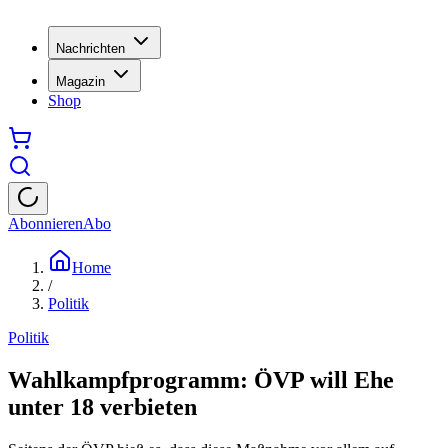
Nachrichten
Magazin
Shop
Abonnieren
Abo
Home
/
Politik
Politik
Wahlkampfprogramm: ÖVP will Ehe
unter 18 verbieten