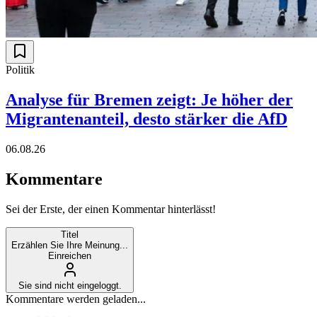
Politik
Analyse für Bremen zeigt: Je höher der
Migrantenanteil, desto stärker die AfD
06.08.26
Kommentare
Sei der Erste, der einen Kommentar hinterlässt!
Titel
Erzählen Sie Ihre Meinung...
Einreichen
Sie sind nicht eingeloggt.
Kommentare werden geladen...