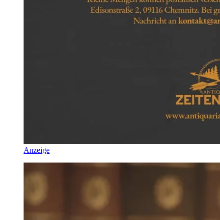
Anzeige