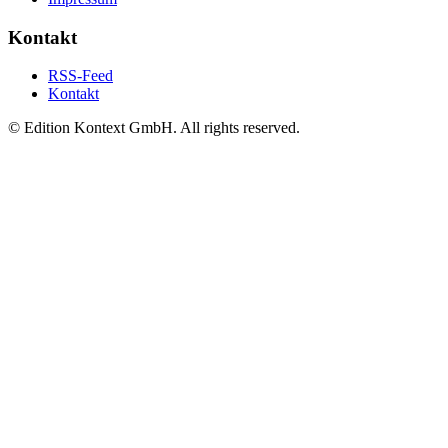
Kontakt
RSS-Feed
Kontakt
© Edition Kontext GmbH. All rights reserved.