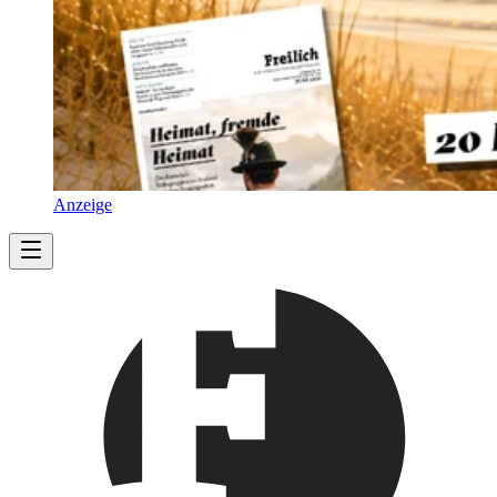
Anzeige