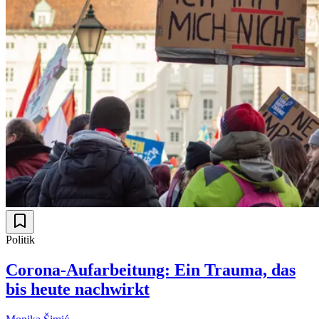
Politik
Corona-Aufarbeitung: Ein Trauma, das
bis heute nachwirkt