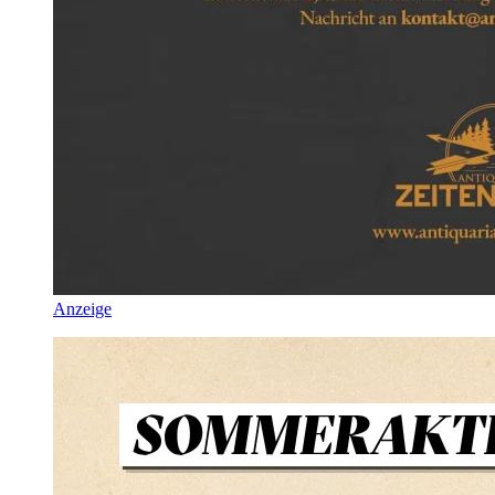
Anzeige