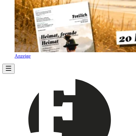
Anzeige