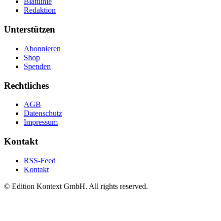
Blattlinie
Redaktion
Unterstützen
Abonnieren
Shop
Spenden
Rechtliches
AGB
Datenschutz
Impressum
Kontakt
RSS-Feed
Kontakt
© Edition Kontext GmbH. All rights reserved.