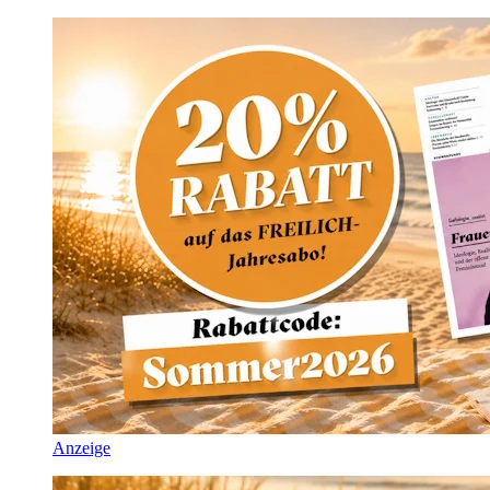
Anzeige