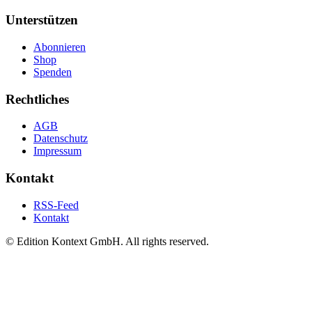
Unterstützen
Abonnieren
Shop
Spenden
Rechtliches
AGB
Datenschutz
Impressum
Kontakt
RSS-Feed
Kontakt
© Edition Kontext GmbH. All rights reserved.