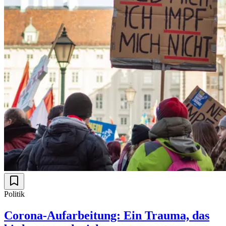
Politik
Corona-Aufarbeitung: Ein Trauma, das