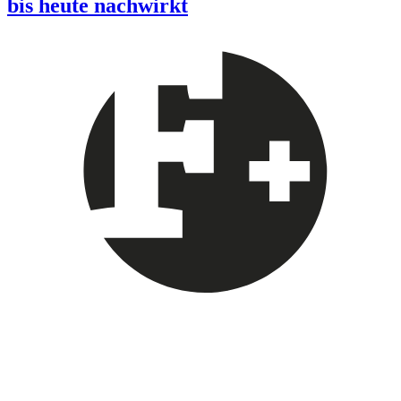
bis heute nachwirkt