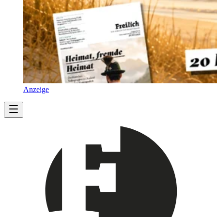
Anzeige