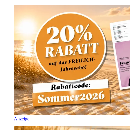
Anzeige