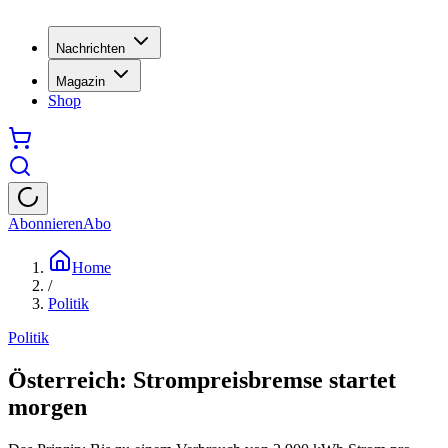
Nachrichten
Magazin
Shop
Abonnieren
Abo
Home
/
Politik
Politik
Österreich: Strompreisbremse startet
morgen