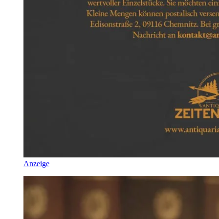
Anzeige