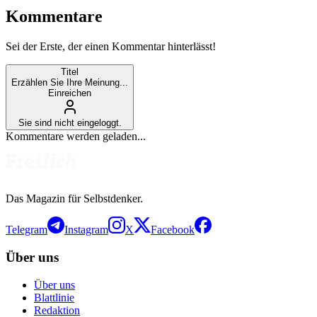
Kommentare
Sei der Erste, der einen Kommentar hinterlässt!
Titel
Erzählen Sie Ihre Meinung...
Einreichen
Sie sind nicht eingeloggt.
Kommentare werden geladen...
Das Magazin für Selbstdenker.
Telegram
Instagram
X
Facebook
Über uns
Über uns
Blattlinie
Redaktion