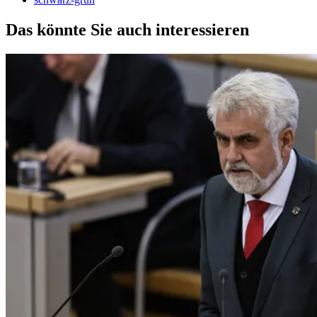
Das könnte Sie auch interessieren