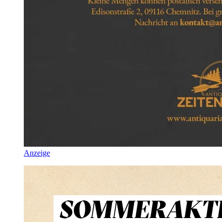
Anzeige