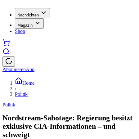
Nachrichten
Magazin
Shop
Abonnieren
Abo
Home
/
Politik
Politik
Nordstream-Sabotage: Regierung besitzt
exklusive CIA-Informationen – und
schweigt