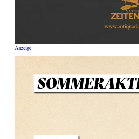
Anzeige