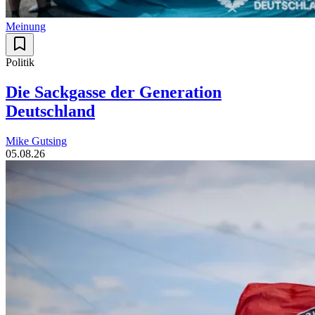
Meinung
Politik
Die Sackgasse der Generation
Deutschland
Mike Gutsing
05.08.26