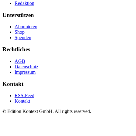
Redaktion
Unterstützen
Abonnieren
Shop
Spenden
Rechtliches
AGB
Datenschutz
Impressum
Kontakt
RSS-Feed
Kontakt
© Edition Kontext GmbH. All rights reserved.