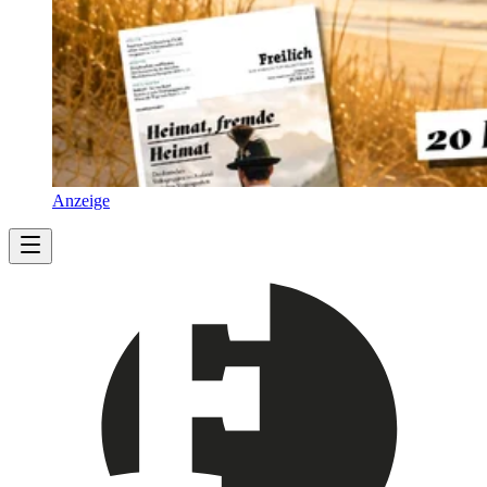
Anzeige