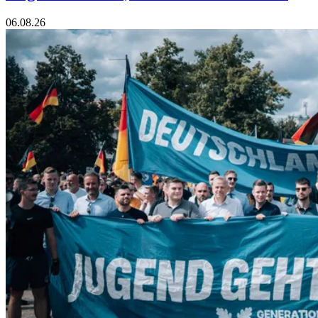
06.08.26