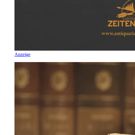
Anzeige