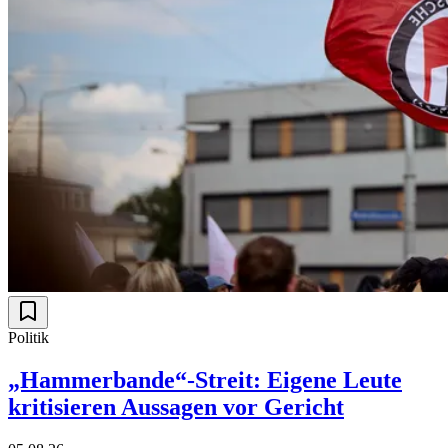
Politik
„Hammerbande“-Streit: Eigene Leute
kritisieren Aussagen vor Gericht