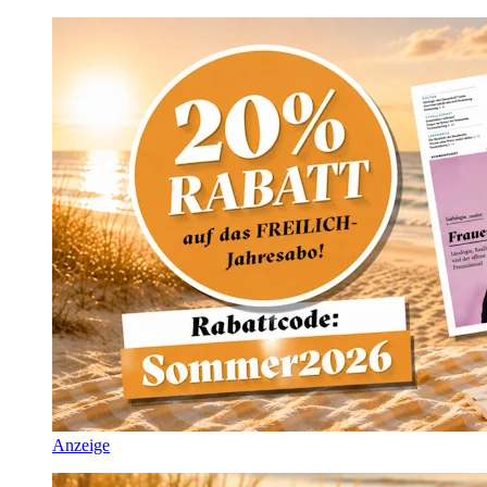
Anzeige