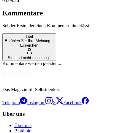
05.08.26
Kommentare
Sei der Erste, der einen Kommentar hinterlässt!
Titel
Erzählen Sie Ihre Meinung...
Einreichen
Sie sind nicht eingeloggt.
Kommentare werden geladen...
Das Magazin für Selbstdenker.
Telegram
Instagram
X
Facebook
Über uns
Über uns
Blattlinie