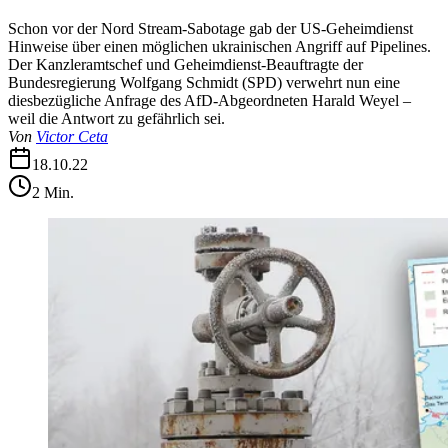
Schon vor der Nord Stream-Sabotage gab der US-Geheimdienst
Hinweise über einen möglichen ukrainischen Angriff auf Pipelines.
Der Kanzleramtschef und Geheimdienst-Beauftragte der
Bundesregierung Wolfgang Schmidt (SPD) verwehrt nun eine
diesbezügliche Anfrage des AfD-Abgeordneten Harald Weyel –
weil die Antwort zu gefährlich sei.
Von
Victor Ceta
18.10.22
2
Min.