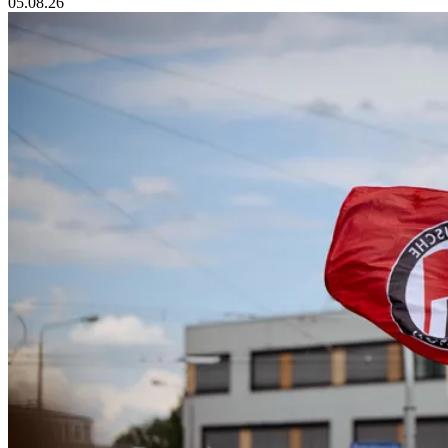
05.08.26