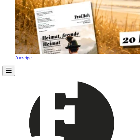
Anzeige