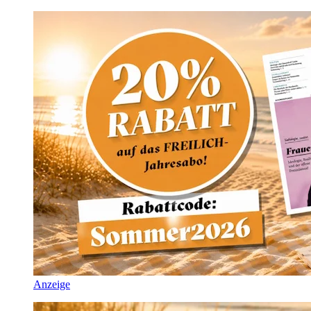
Anzeige