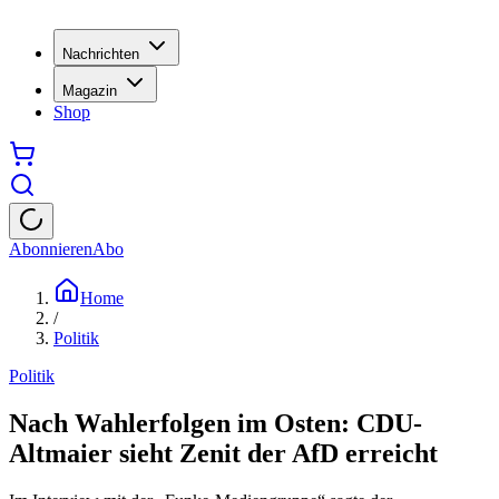
Nachrichten
Magazin
Shop
Abonnieren
Abo
Home
/
Politik
Politik
Nach Wahlerfolgen im Osten: CDU-
Altmaier sieht Zenit der AfD erreicht