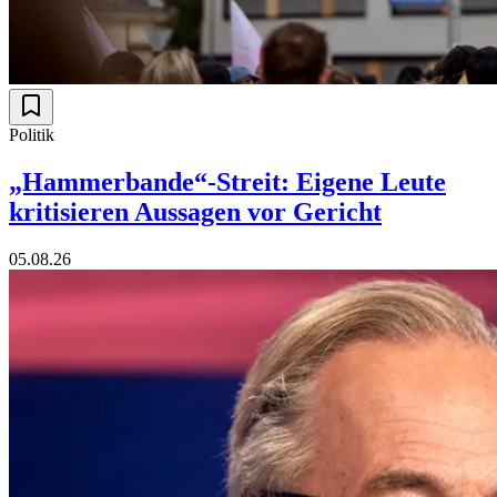
Politik
„Hammerbande“-Streit: Eigene Leute
kritisieren Aussagen vor Gericht
05.08.26