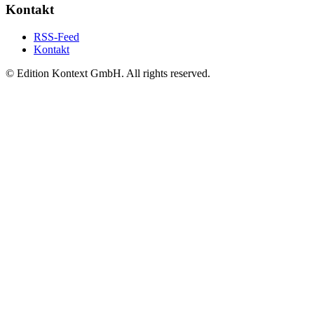
Kontakt
RSS-Feed
Kontakt
© Edition Kontext GmbH. All rights reserved.