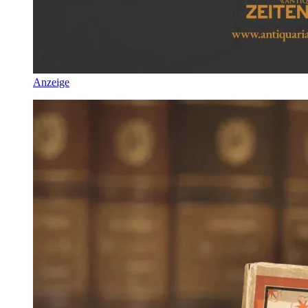
Anzeige