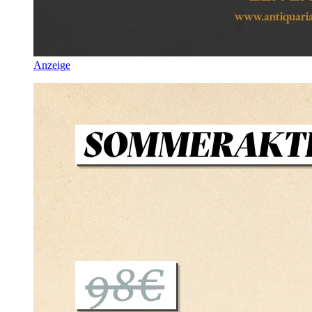
Anzeige