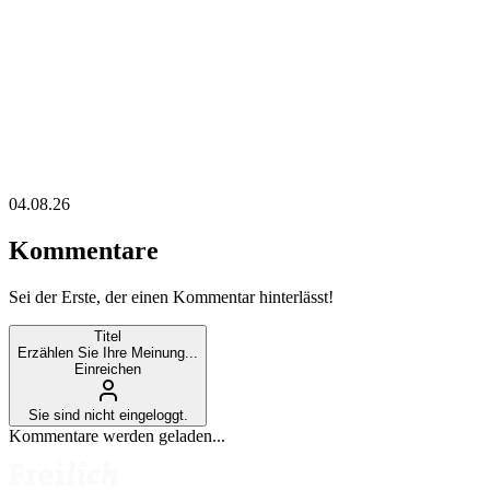
04.08.26
Kommentare
Sei der Erste, der einen Kommentar hinterlässt!
Titel
Erzählen Sie Ihre Meinung...
Einreichen
Sie sind nicht eingeloggt.
Kommentare werden geladen...