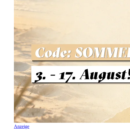
Anzeige