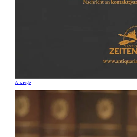
Anzeige