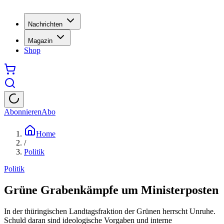
Nachrichten
Magazin
Shop
Abonnieren
Abo
Home
/
Politik
Politik
Grüne Grabenkämpfe um Ministerposten
In der thüringischen Landtagsfraktion der Grünen herrscht Unruhe.
Schuld daran sind ideologische Vorgaben und interne