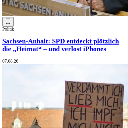
Politik
Sachsen-Anhalt: SPD entdeckt plötzlich
die „Heimat“ – und verlost iPhones
07.08.26