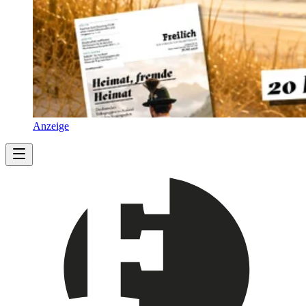
Anzeige