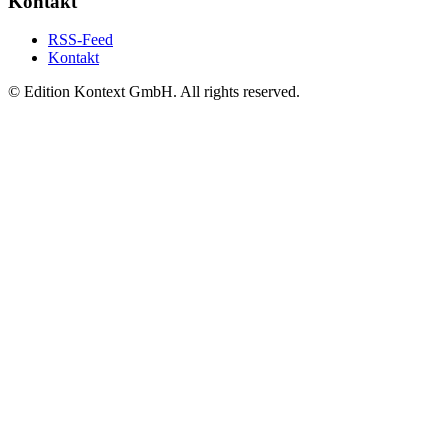
Kontakt
RSS-Feed
Kontakt
© Edition Kontext GmbH. All rights reserved.