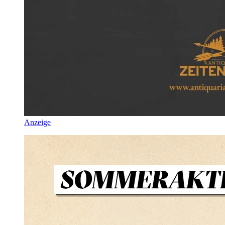
Anzeige