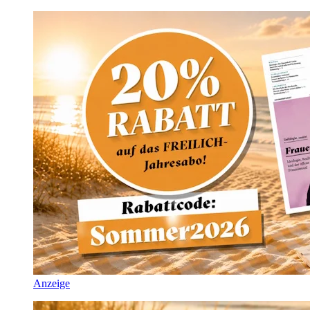
Anzeige