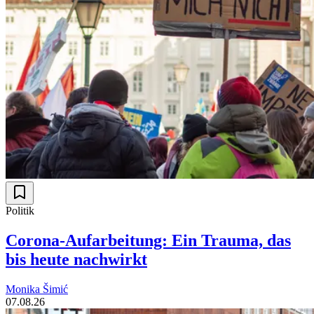
Politik
Corona-Aufarbeitung: Ein Trauma, das
bis heute nachwirkt
Monika Šimić
07.08.26