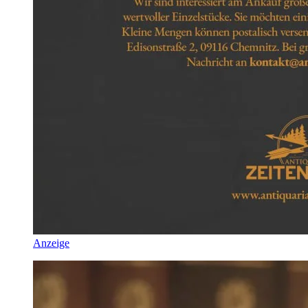
Anzeige