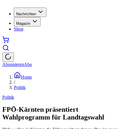
Nachrichten
Magazin
Shop
Abonnieren
Abo
Home
/
Politik
Politik
FPÖ-Kärnten präsentiert
Wahlprogramm für Landtagswahl