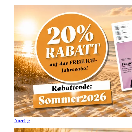
Anzeige