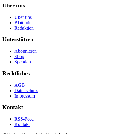
Über uns
Über uns
Blattlinie
Redaktion
Unterstützen
Abonnieren
Shop
Spenden
Rechtliches
AGB
Datenschutz
Impressum
Kontakt
RSS-Feed
Kontakt