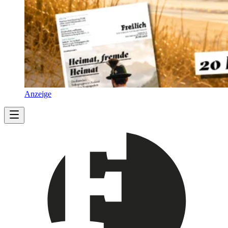
Anzeige