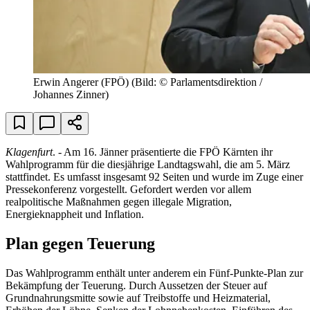
Erwin Angerer (FPÖ)
(Bild: © Parlamentsdirektion /
Johannes Zinner)
Klagenfurt
. - Am 16. Jänner präsentierte die FPÖ Kärnten ihr
Wahlprogramm für die diesjährige Landtagswahl, die am 5. März
stattfindet. Es umfasst insgesamt 92 Seiten und wurde im Zuge einer
Pressekonferenz vorgestellt. Gefordert werden vor allem
realpolitische Maßnahmen gegen illegale Migration,
Energieknappheit und Inflation.
Plan gegen Teuerung
Das Wahlprogramm enthält unter anderem ein Fünf-Punkte-Plan zur
Bekämpfung der Teuerung. Durch Aussetzen der Steuer auf
Grundnahrungsmitte sowie auf Treibstoffe und Heizmaterial,