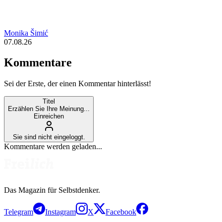
Monika Šimić
07.08.26
Kommentare
Sei der Erste, der einen Kommentar hinterlässt!
Titel
Erzählen Sie Ihre Meinung...
Einreichen
Sie sind nicht eingeloggt.
Kommentare werden geladen...
Das Magazin für Selbstdenker.
Telegram
Instagram
X
Facebook