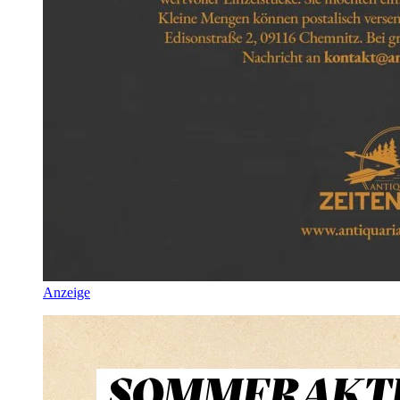
Anzeige