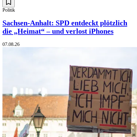
Politik
Sachsen-Anhalt: SPD entdeckt plötzlich
die „Heimat“ – und verlost iPhones
07.08.26