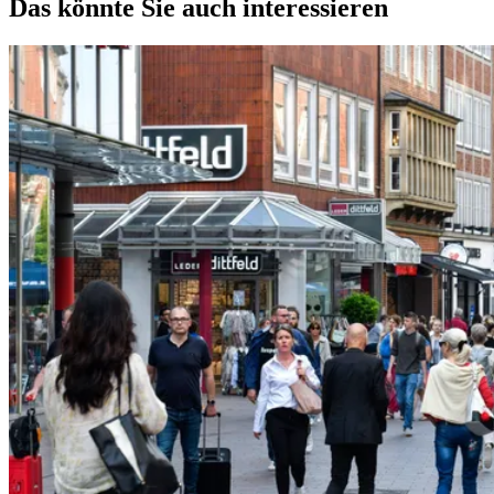
Das könnte Sie auch interessieren