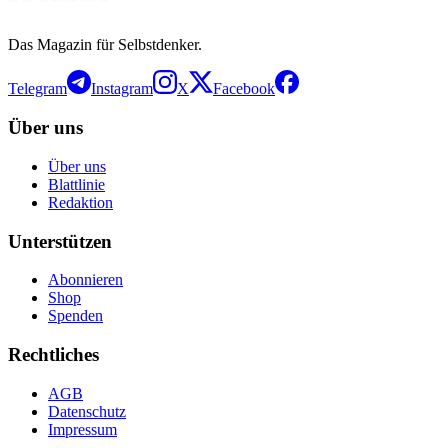
Das Magazin für Selbstdenker.
Telegram
Instagram
X
Facebook
Über uns
Über uns
Blattlinie
Redaktion
Unterstützen
Abonnieren
Shop
Spenden
Rechtliches
AGB
Datenschutz
Impressum