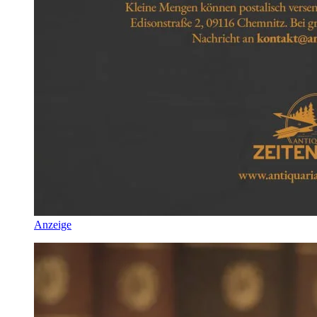
Anzeige