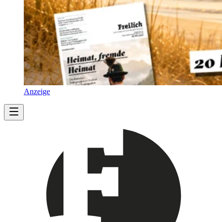
Anzeige