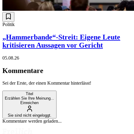
Politik
„Hammerbande“-Streit: Eigene Leute
kritisieren Aussagen vor Gericht
05.08.26
Kommentare
Sei der Erste, der einen Kommentar hinterlässt!
Titel
Erzählen Sie Ihre Meinung...
Einreichen
Sie sind nicht eingeloggt.
Kommentare werden geladen...