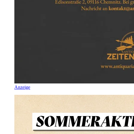
Anzeige