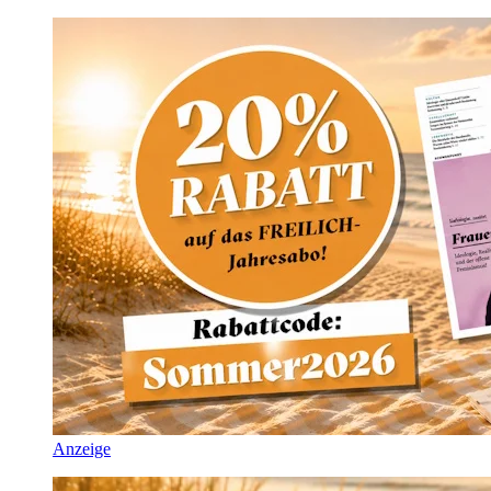
Anzeige