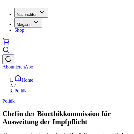
Nachrichten
Magazin
Shop
Abonnieren
Abo
Home
/
Politik
Politik
Chefin der Bioethikkommission für
Ausweitung der Impfpflicht