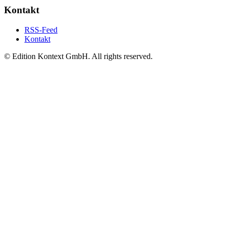
Kontakt
RSS-Feed
Kontakt
© Edition Kontext GmbH. All rights reserved.