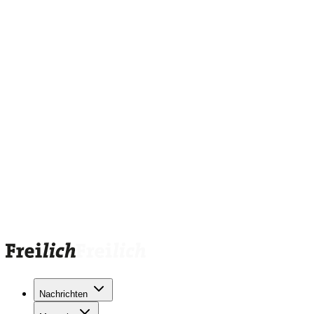
Nachrichten