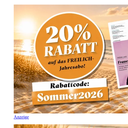
Anzeige