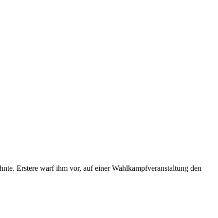
nte. Erstere warf ihm vor, auf einer Wahlkampfveranstaltung den