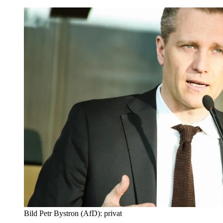
Bild Petr Bystron (AfD): privat