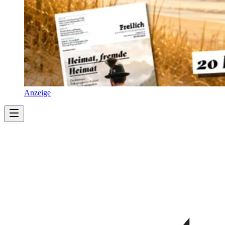
Anzeige