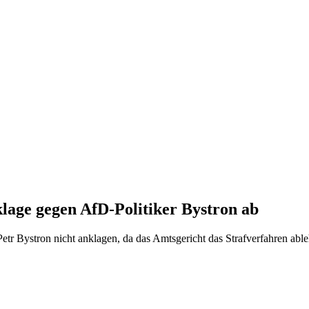
lage gegen AfD-Politiker Bystron ab
r Bystron nicht anklagen, da das Amtsgericht das Strafverfahren ableh