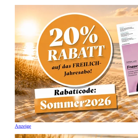
Anzeige