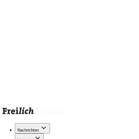
Nachrichten