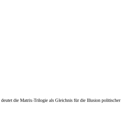
tet die Matrix-Trilogie als Gleichnis für die Illusion politischer