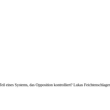
l eines Systems, das Opposition kontrolliert? Lukas Feichtenschlager deu