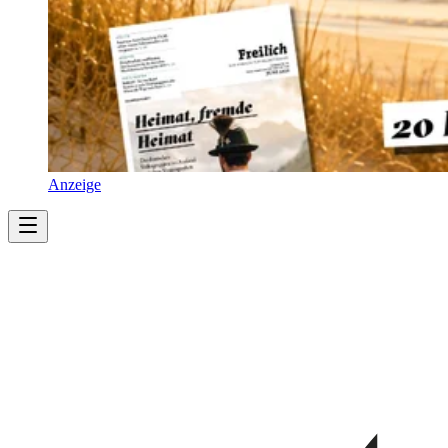
Anzeige