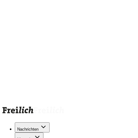
Nachrichten