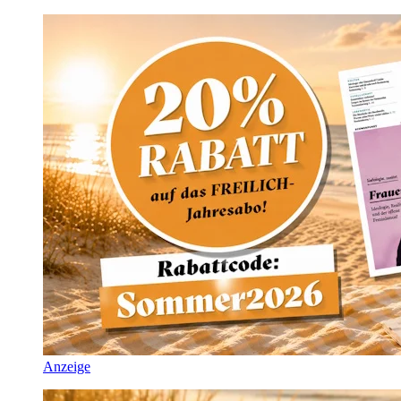
Anzeige