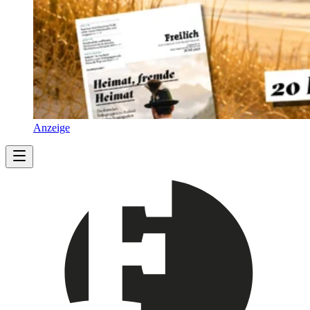
Anzeige