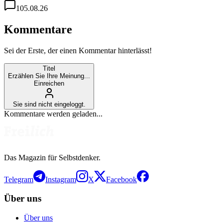
1
05.08.26
Kommentare
Sei der Erste, der einen Kommentar hinterlässt!
Titel
Erzählen Sie Ihre Meinung...
Einreichen
Sie sind nicht eingeloggt.
Kommentare werden geladen...
Das Magazin für Selbstdenker.
Telegram
Instagram
X
Facebook
Über uns
Über uns