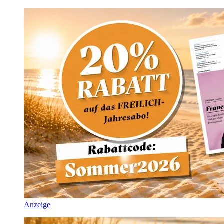
Anzeige