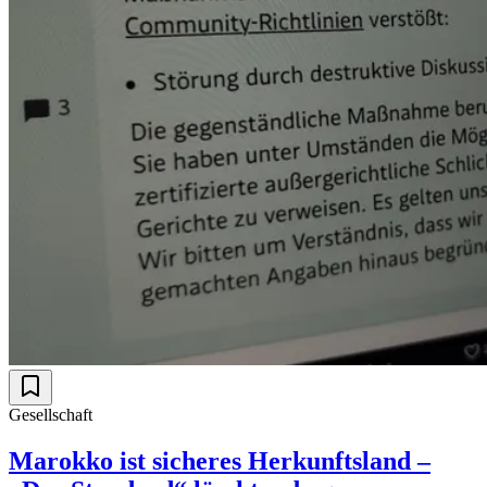
Gesellschaft
Marokko ist sicheres Herkunftsland –