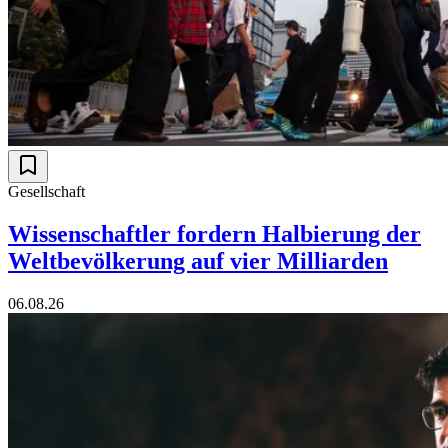
Gesellschaft
Wissenschaftler fordern Halbierung der
Weltbevölkerung auf vier Milliarden
06.08.26