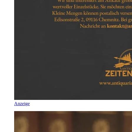
Anzeige