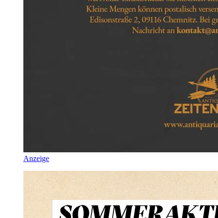
Anzeige