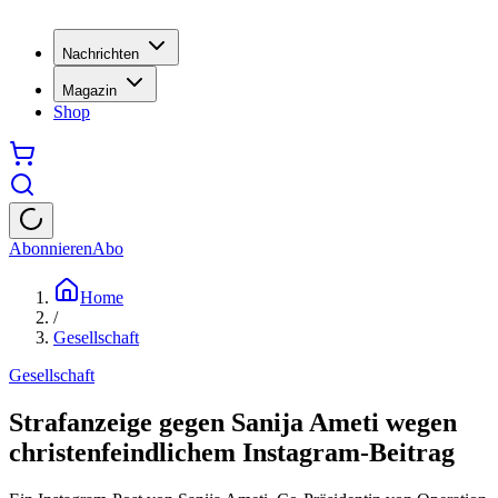
Nachrichten
Magazin
Shop
Abonnieren
Abo
Home
/
Gesellschaft
Gesellschaft
Strafanzeige gegen Sanija Ameti wegen
christenfeindlichem Instagram-Beitrag