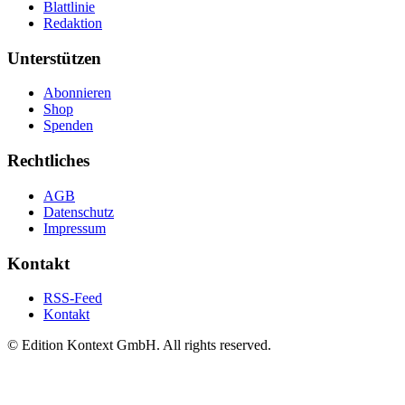
Blattlinie
Redaktion
Unterstützen
Abonnieren
Shop
Spenden
Rechtliches
AGB
Datenschutz
Impressum
Kontakt
RSS-Feed
Kontakt
© Edition Kontext GmbH. All rights reserved.