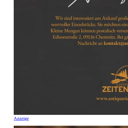
Anzeige