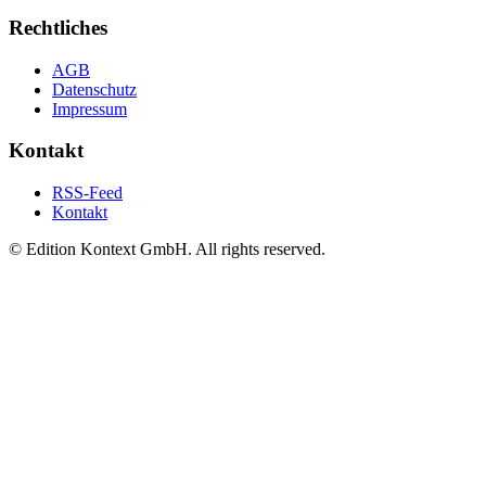
Rechtliches
AGB
Datenschutz
Impressum
Kontakt
RSS-Feed
Kontakt
© Edition Kontext GmbH. All rights reserved.