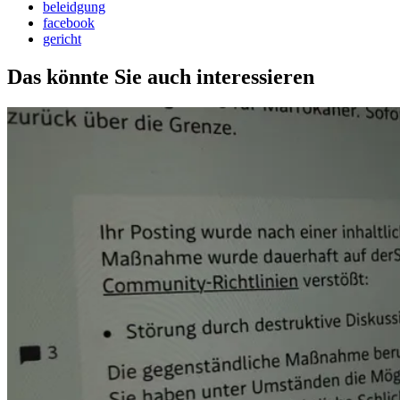
beleidgung
facebook
gericht
Das könnte Sie auch interessieren