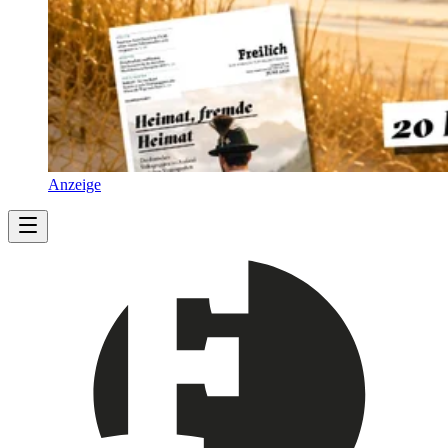
Anzeige