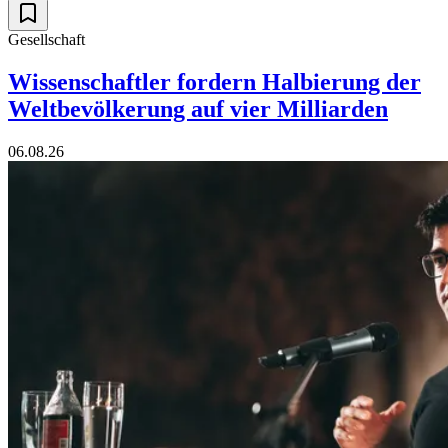
Gesellschaft
Wissenschaftler fordern Halbierung der
Weltbevölkerung auf vier Milliarden
06.08.26