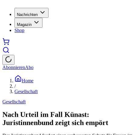
Nachrichten
Magazin
Shop
Abonnieren
Abo
Home
/
Gesellschaft
Gesellschaft
Nach Urteil im Fall Künast:
Juristinnenbund zeigt sich empört