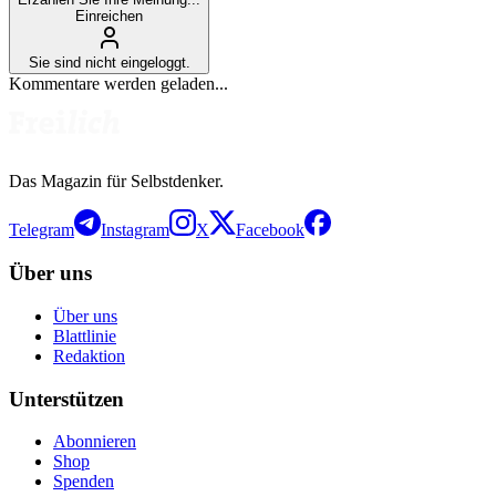
Einreichen
Sie sind nicht eingeloggt.
Kommentare werden geladen...
Das Magazin für Selbstdenker.
Telegram
Instagram
X
Facebook
Über uns
Über uns
Blattlinie
Redaktion
Unterstützen
Abonnieren
Shop
Spenden