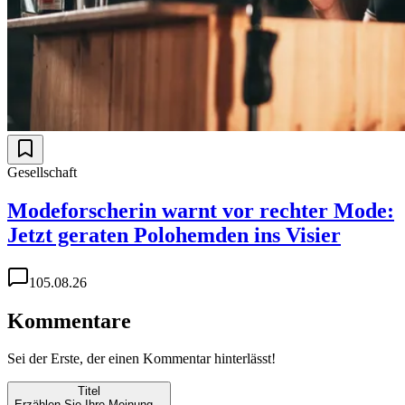
Gesellschaft
Modeforscherin warnt vor rechter Mode:
Jetzt geraten Polohemden ins Visier
1
05.08.26
Kommentare
Sei der Erste, der einen Kommentar hinterlässt!
Titel
Erzählen Sie Ihre Meinung...