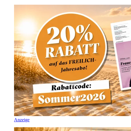
Anzeige