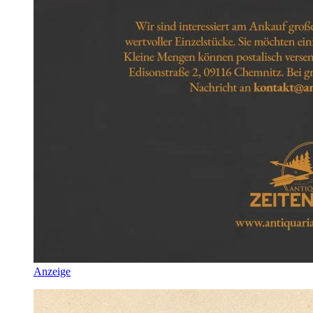
Anzeige