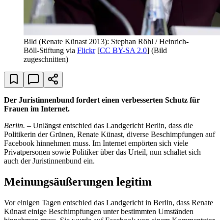
Bild (Renate Künast 2013): Stephan Röhl / Heinrich-
Böll-Stiftung via
Flickr
[
CC BY-SA 2.0
] (Bild
zugeschnitten)
Der Juristinnenbund fordert einen verbesserten Schutz für
Frauen im Internet.
Berlin. –
Unlängst entschied das Landgericht Berlin, dass die
Politikerin der Grünen, Renate Künast, diverse Beschimpfungen auf
Facebook hinnehmen muss. Im Internet empörten sich viele
Privatpersonen sowie Politiker über das Urteil, nun schaltet sich
auch der Juristinnenbund ein.
Meinungsäußerungen legitim
Vor einigen Tagen entschied das Landgericht in Berlin, dass Renate
Künast einige Beschimpfungen unter bestimmten Umständen