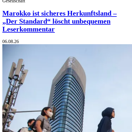
Gesellschaft
Marokko ist sicheres Herkunftsland –
„Der Standard“ löscht unbequemen
Leserkommentar
06.08.26