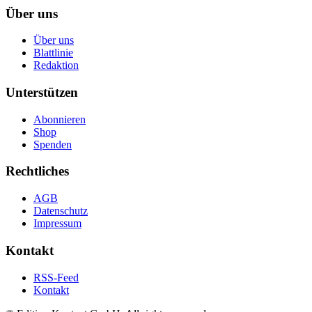
Über uns
Über uns
Blattlinie
Redaktion
Unterstützen
Abonnieren
Shop
Spenden
Rechtliches
AGB
Datenschutz
Impressum
Kontakt
RSS-Feed
Kontakt