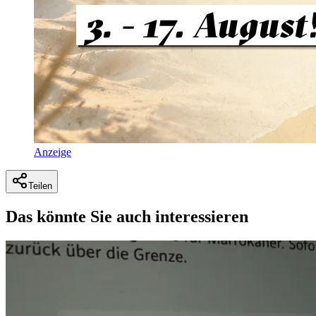
Anzeige
Teilen
Das könnte Sie auch interessieren