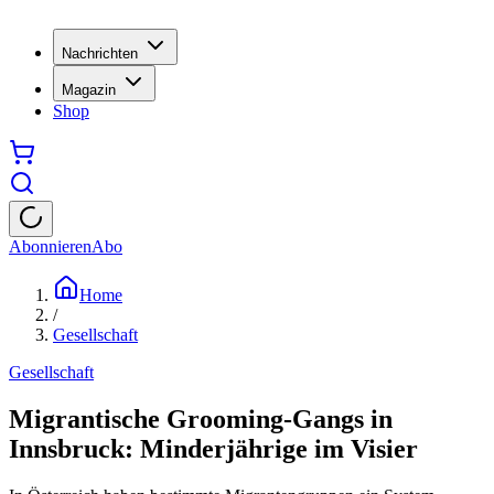
Nachrichten
Magazin
Shop
Abonnieren
Abo
Home
/
Gesellschaft
Gesellschaft
Migrantische Grooming-Gangs in
Innsbruck: Minderjährige im Visier