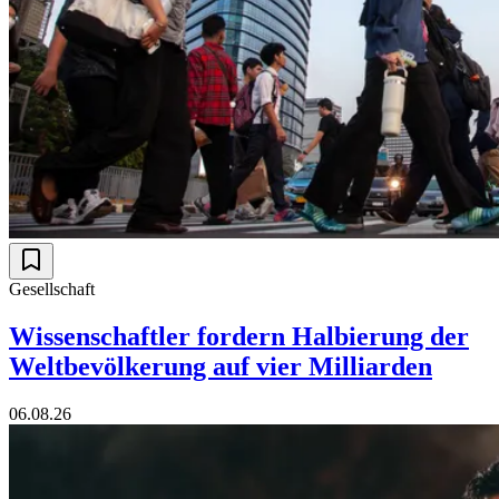
Gesellschaft
Wissenschaftler fordern Halbierung der
Weltbevölkerung auf vier Milliarden
06.08.26