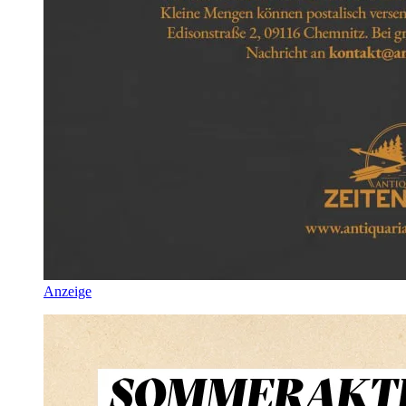
Anzeige