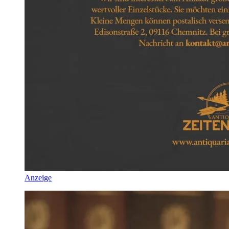
Anzeige