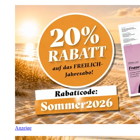
Anzeige