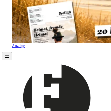
Anzeige