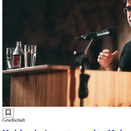
Gesellschaft