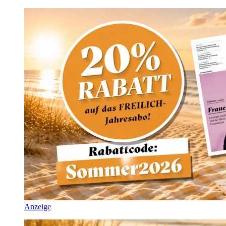
Anzeige