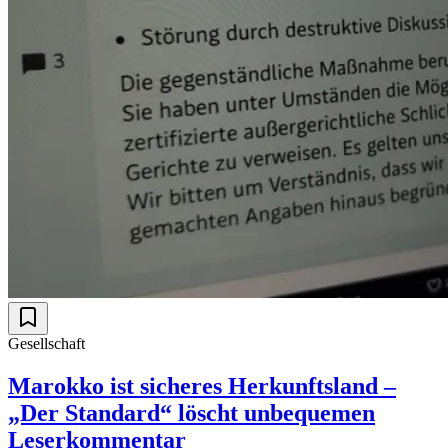
Gesellschaft
Marokko ist sicheres Herkunftsland –
„Der Standard“ löscht unbequemen
Leserkommentar