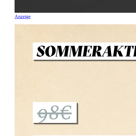
Anzeige