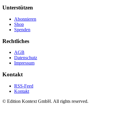
Unterstützen
Abonnieren
Shop
Spenden
Rechtliches
AGB
Datenschutz
Impressum
Kontakt
RSS-Feed
Kontakt
© Edition Kontext GmbH. All rights reserved.