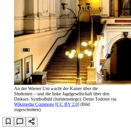
An der Wiener Uni wacht der Kaiser über die
Studenten – und die linke Jagdgesellschaft über den
Diskurs. Symbolbild (Juristenstiege): Denis Todorut via
Wikimedia Commons
[
CC BY 2.0
] (Bild
zugeschnitten)