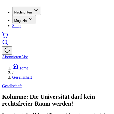
Nachrichten
Magazin
Shop
Abonnieren
Abo
Home
/
Gesellschaft
Gesellschaft
Kolumne: Die Universität darf kein
rechtsfreier Raum werden!