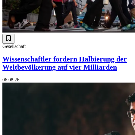
Gesellschaft
Wissenschaftler fordern Halbierung der
Weltbevölkerung auf vier Milliarden
06.08.26