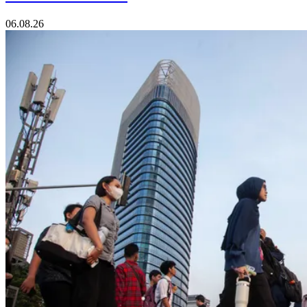
06.08.26