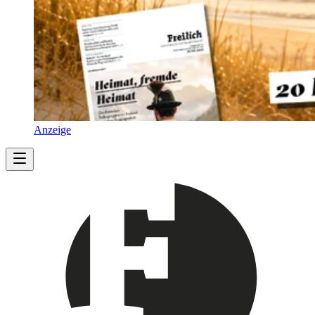
Anzeige