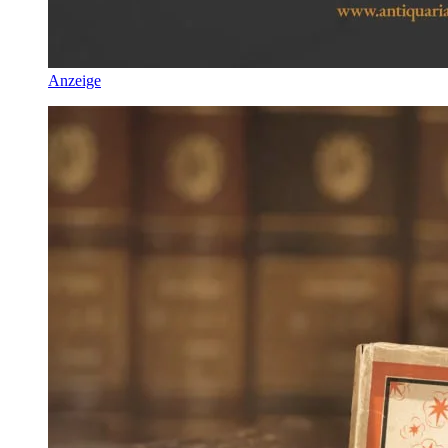
Anzeige