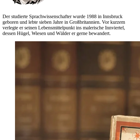
Der studierte Sprachwissenschafter wurde 1988 in Innsbruck
geboren und lebte sieben Jahre in Großbritannien. Vor kurzem
verlegte er seinen Lebensmittelpunkt ins malerische Innviertel,
dessen Hügel, Wiesen und Wälder er gerne bewandert.