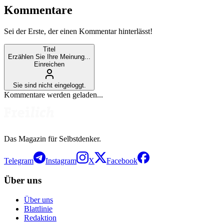
Kommentare
Sei der Erste, der einen Kommentar hinterlässt!
Titel
Erzählen Sie Ihre Meinung...
Einreichen
Sie sind nicht eingeloggt.
Kommentare werden geladen...
Das Magazin für Selbstdenker.
Telegram
Instagram
X
Facebook
Über uns
Über uns
Blattlinie
Redaktion