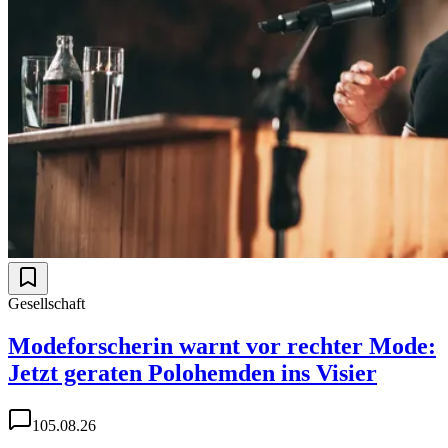
Gesellschaft
Modeforscherin warnt vor rechter Mode:
Jetzt geraten Polohemden ins Visier
1
05.08.26