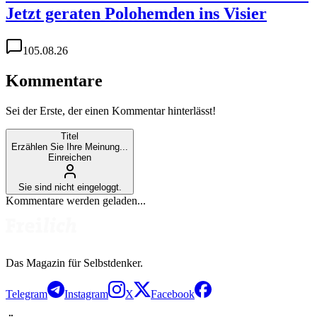
Jetzt geraten Polohemden ins Visier
1
05.08.26
Kommentare
Sei der Erste, der einen Kommentar hinterlässt!
Titel
Erzählen Sie Ihre Meinung...
Einreichen
Sie sind nicht eingeloggt.
Kommentare werden geladen...
Das Magazin für Selbstdenker.
Telegram
Instagram
X
Facebook