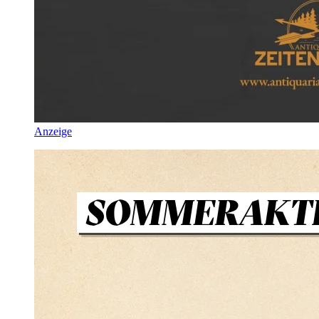
Anzeige