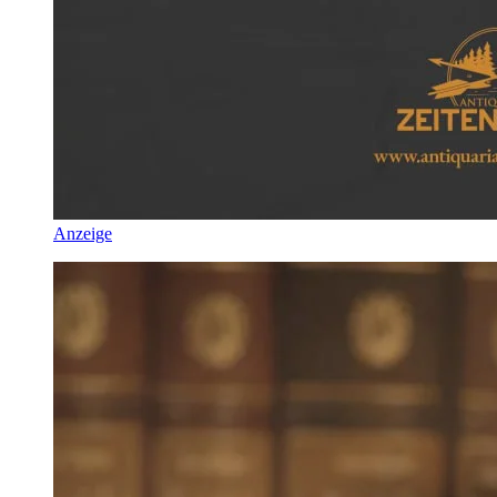
Anzeige