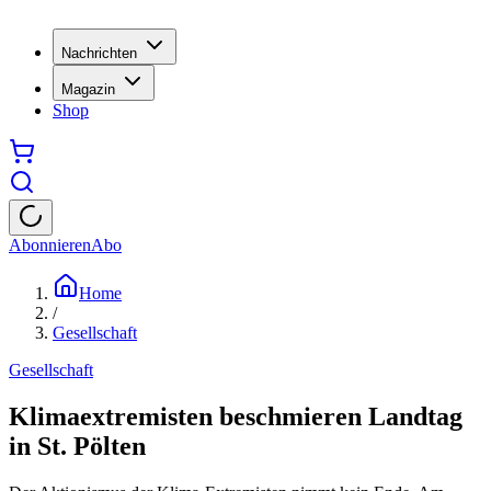
Nachrichten
Magazin
Shop
Abonnieren
Abo
Home
/
Gesellschaft
Gesellschaft
Klimaextremisten beschmieren Landtag
in St. Pölten