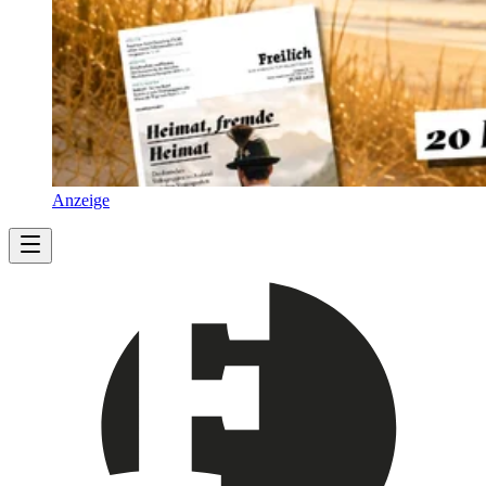
Anzeige