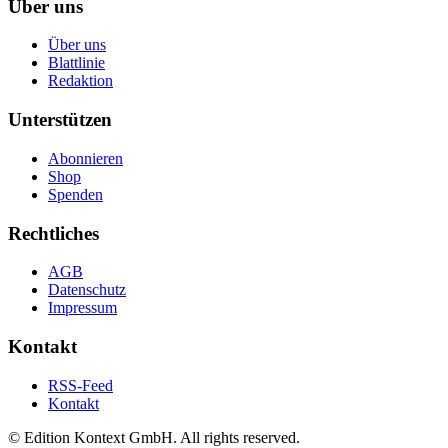
Über uns
Über uns
Blattlinie
Redaktion
Unterstützen
Abonnieren
Shop
Spenden
Rechtliches
AGB
Datenschutz
Impressum
Kontakt
RSS-Feed
Kontakt
© Edition Kontext GmbH. All rights reserved.