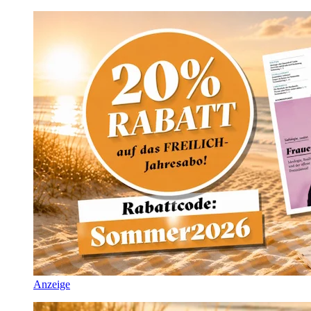
Anzeige