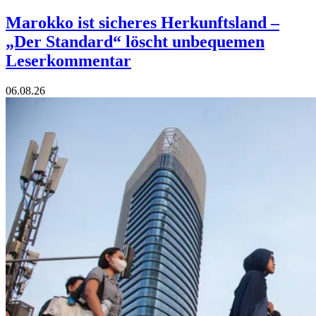
Marokko ist sicheres Herkunftsland –
„Der Standard“ löscht unbequemen
Leserkommentar
06.08.26