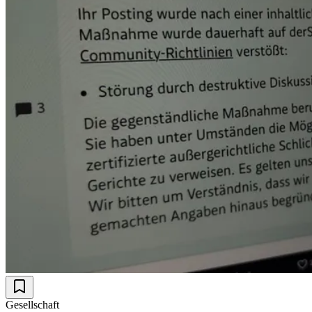
Gesellschaft