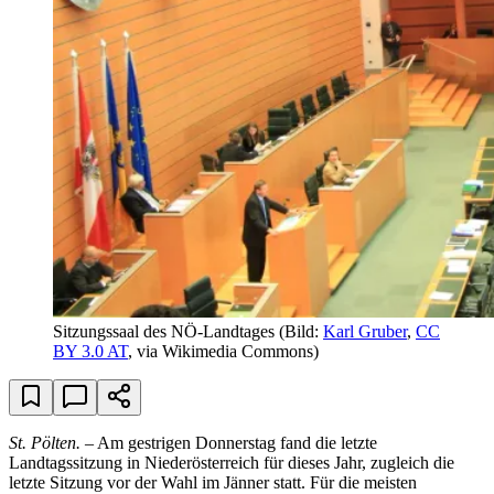
Sitzungssaal des NÖ-Landtages
(Bild:
Karl Gruber
,
CC
BY 3.0 AT
, via Wikimedia Commons)
St. Pölten.
– Am gestrigen Donnerstag fand die letzte
Landtagssitzung in Niederösterreich für dieses Jahr, zugleich die
letzte Sitzung vor der Wahl im Jänner statt. Für die meisten