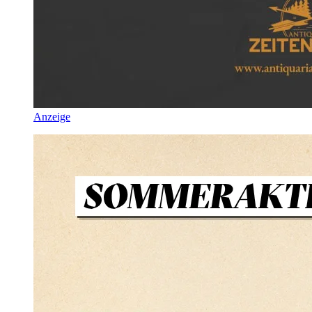
Anzeige