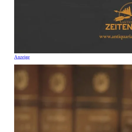
Anzeige