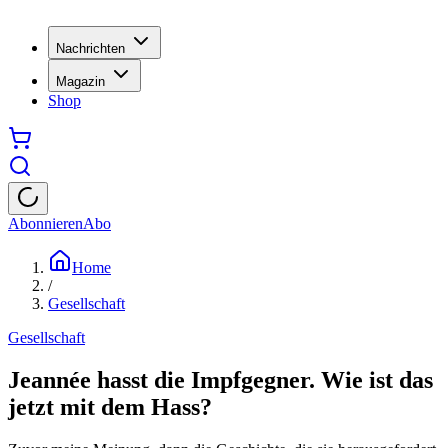
Nachrichten
Magazin
Shop
Abonnieren
Abo
Home
/
Gesellschaft
Gesellschaft
Jeannée hasst die Impfgegner. Wie ist das
jetzt mit dem Hass?