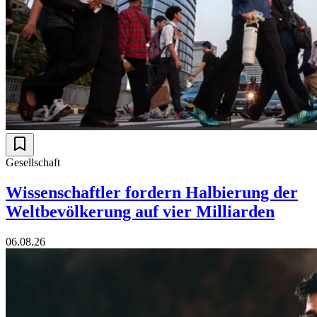
Gesellschaft
Wissenschaftler fordern Halbierung der
Weltbevölkerung auf vier Milliarden
06.08.26