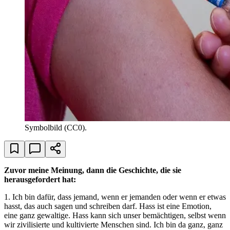
Symbolbild (CC0).
Zuvor meine Meinung, dann die Geschichte, die sie
herausgefordert hat:
1. Ich bin dafür, dass jemand, wenn er jemanden oder wenn er etwas
hasst, das auch sagen und schreiben darf. Hass ist eine Emotion,
eine ganz gewaltige. Hass kann sich unser bemächtigen, selbst wenn
wir zivilisierte und kultivierte Menschen sind. Ich bin da ganz, ganz