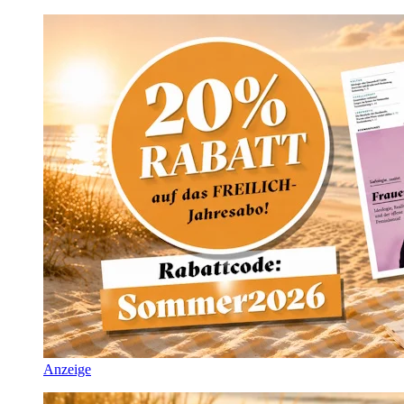
Anzeige