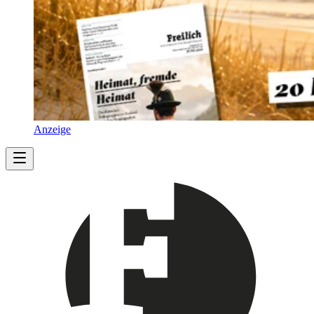
Anzeige