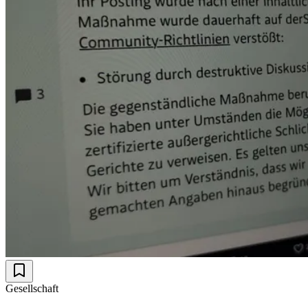
Gesellschaft