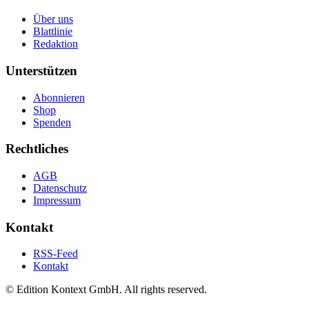
Über uns
Blattlinie
Redaktion
Unterstützen
Abonnieren
Shop
Spenden
Rechtliches
AGB
Datenschutz
Impressum
Kontakt
RSS-Feed
Kontakt
© Edition Kontext GmbH. All rights reserved.