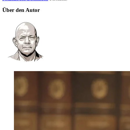
Über den Autor