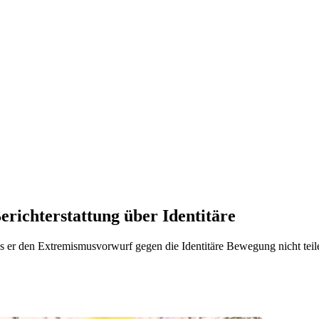
Berichterstattung über Identitäre
ss er den Extremismusvorwurf gegen die Identitäre Bewegung nicht teil