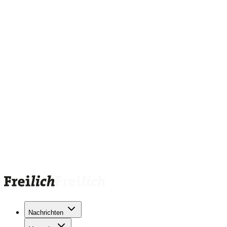
Nachrichten