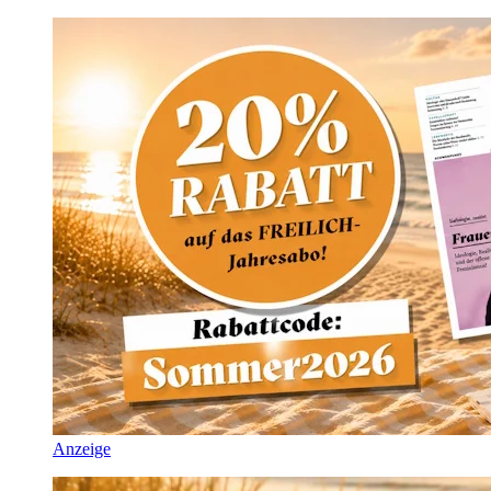
Anzeige