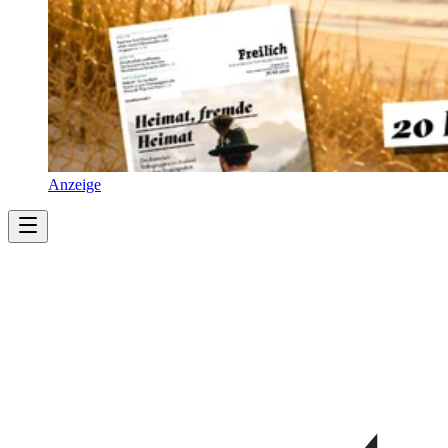
Anzeige