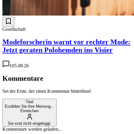
Gesellschaft
Modeforscherin warnt vor rechter Mode:
Jetzt geraten Polohemden ins Visier
1
05.08.26
Kommentare
Sei der Erste, der einen Kommentar hinterlässt!
Titel
Erzählen Sie Ihre Meinung...
Einreichen
Sie sind nicht eingeloggt.
Kommentare werden geladen...