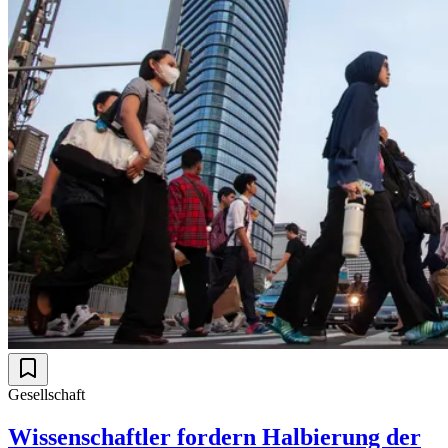
Gesellschaft
Wissenschaftler fordern Halbierung der