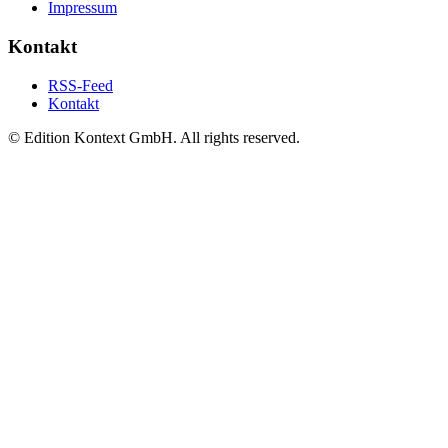
Impressum
Kontakt
RSS-Feed
Kontakt
© Edition Kontext GmbH. All rights reserved.