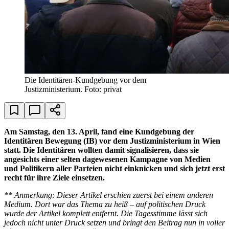
Die Identitären-Kundgebung vor dem
Justizministerium. Foto: privat
Am Samstag, den 13. April, fand eine Kundgebung der
Identitären Bewegung (IB) vor dem Justizministerium in Wien
statt. Die Identitären wollten damit signalisieren, dass sie
angesichts einer selten dagewesenen Kampagne von Medien
und Politikern aller Parteien nicht einknicken und sich jetzt erst
recht für ihre Ziele einsetzen.
** Anmerkung: Dieser Artikel erschien zuerst bei einem anderen
Medium. Dort war das Thema zu heiß – auf politischen Druck
wurde der Artikel komplett entfernt. Die Tagesstimme lässt sich
jedoch nicht unter Druck setzen und bringt den Beitrag nun in voller