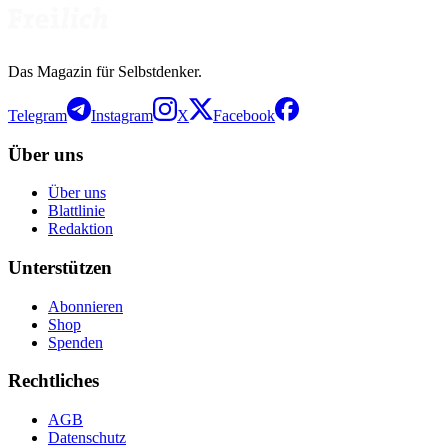
Das Magazin für Selbstdenker.
Telegram
Instagram
X
Facebook
Über uns
Über uns
Blattlinie
Redaktion
Unterstützen
Abonnieren
Shop
Spenden
Rechtliches
AGB
Datenschutz