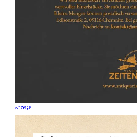
Anzeige