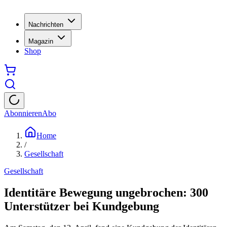
Nachrichten
Magazin
Shop
Abonnieren
Abo
Home
/
Gesellschaft
Gesellschaft
Identitäre Bewegung ungebrochen: 300
Unterstützer bei Kundgebung