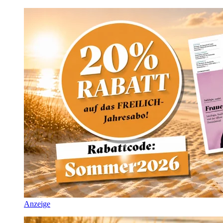
Anzeige