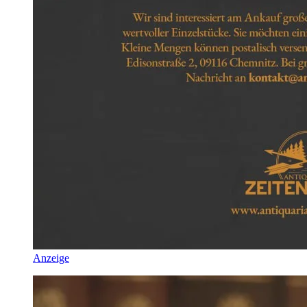
Anzeige