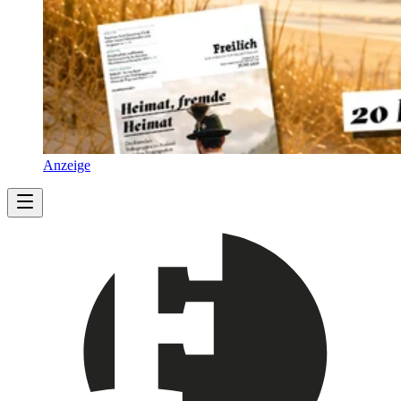
Anzeige