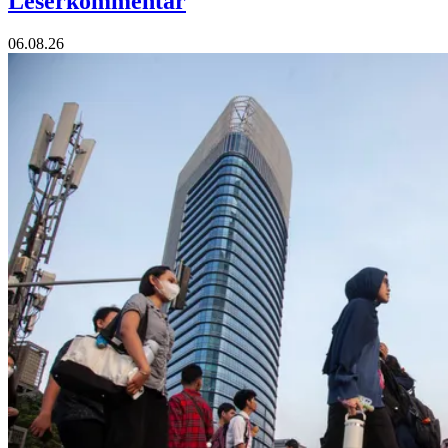
Leserkommentar
06.08.26