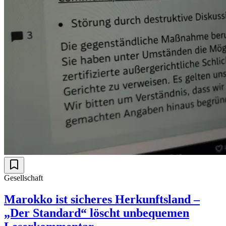
Gesellschaft
Marokko ist sicheres Herkunftsland –
„Der Standard“ löscht unbequemen