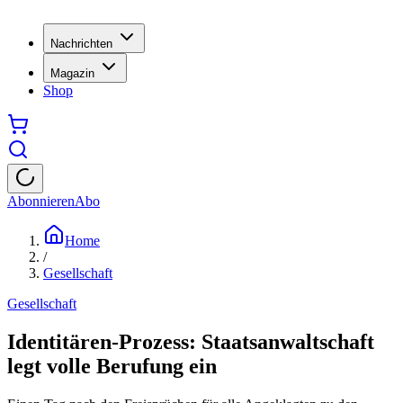
Nachrichten
Magazin
Shop
Abonnieren
Abo
Home
/
Gesellschaft
Gesellschaft
Identitären-Prozess: Staatsanwaltschaft
legt volle Berufung ein