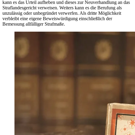
kann es das Urteil aufheben und dieses zur Neuverhandlung an das
Straflandesgericht verweisen. Weiters kann es die Berufung als
unzulässig oder unbegründet verwerfen. Als dritte Möglichkeit
verbleibt eine eigene Beweiswürdigung einschließlich der
Bemessung allfälliger Strafmaße.