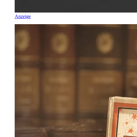
Anzeige