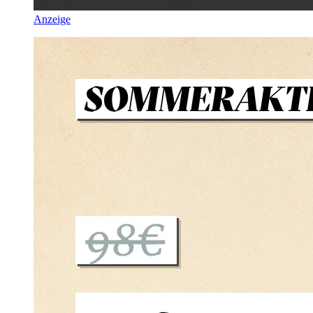
Anzeige