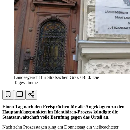
Landesgericht für Strafsachen Graz / Bild: Die
Tagesstimme
Einen Tag nach den Freisprüchen für alle Angeklagten zu den
Hauptanklagepunkten im Identitären-Prozess kündigte die
Staatsanwaltschaft volle Berufung gegen das Urteil an.
Nach zehn Prozesstagen ging am Donnerstag ein vielbeachteter