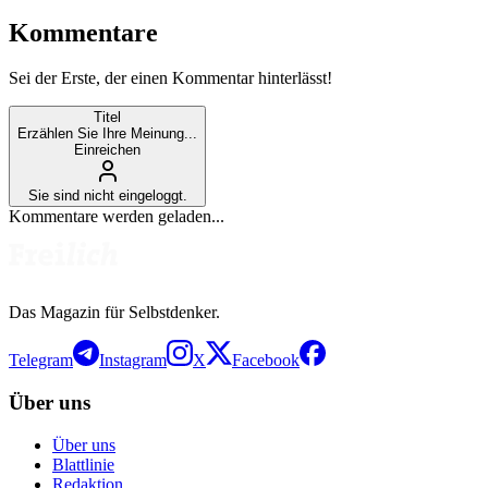
Kommentare
Sei der Erste, der einen Kommentar hinterlässt!
Titel
Erzählen Sie Ihre Meinung...
Einreichen
Sie sind nicht eingeloggt.
Kommentare werden geladen...
Das Magazin für Selbstdenker.
Telegram
Instagram
X
Facebook
Über uns
Über uns
Blattlinie
Redaktion