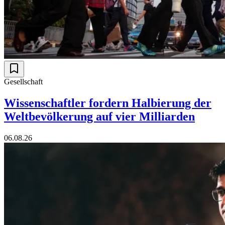
Gesellschaft
Wissenschaftler fordern Halbierung der
Weltbevölkerung auf vier Milliarden
06.08.26