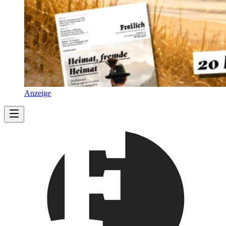
Anzeige