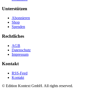
Unterstützen
Abonnieren
Shop
Spenden
Rechtliches
AGB
Datenschutz
Impressum
Kontakt
RSS-Feed
Kontakt
© Edition Kontext GmbH. All rights reserved.