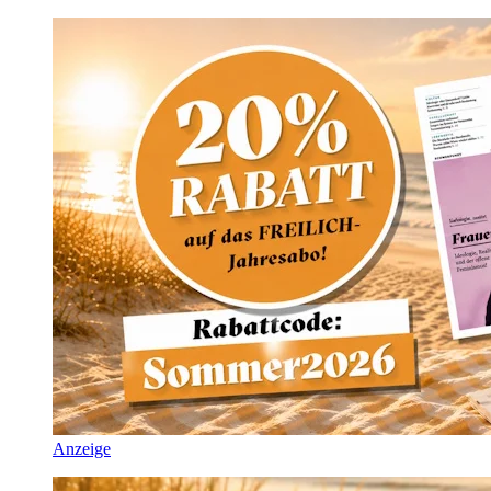
Anzeige