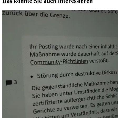
Das könnte Sie auch interessieren