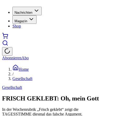
Nachrichten
Magazin
Shop
Abonnieren
Abo
Home
/
Gesellschaft
Gesellschaft
FRISCH GEKLEBT: Oh, mein Gott
In der Wochenrubrik „Frisch geklebt“ zeigt die
TAGESSTIMME diesmal das falsche Argument.