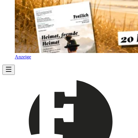
Anzeige