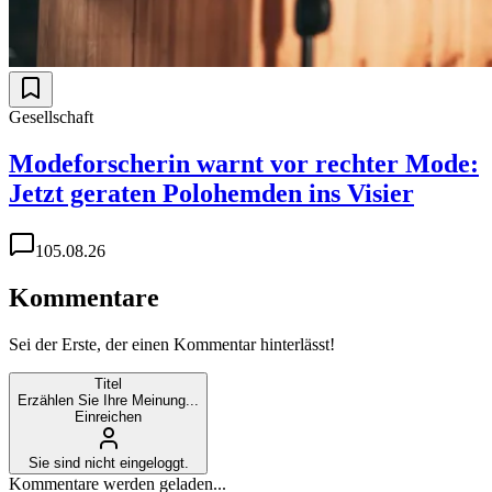
Gesellschaft
Modeforscherin warnt vor rechter Mode:
Jetzt geraten Polohemden ins Visier
1
05.08.26
Kommentare
Sei der Erste, der einen Kommentar hinterlässt!
Titel
Erzählen Sie Ihre Meinung...
Einreichen
Sie sind nicht eingeloggt.
Kommentare werden geladen...