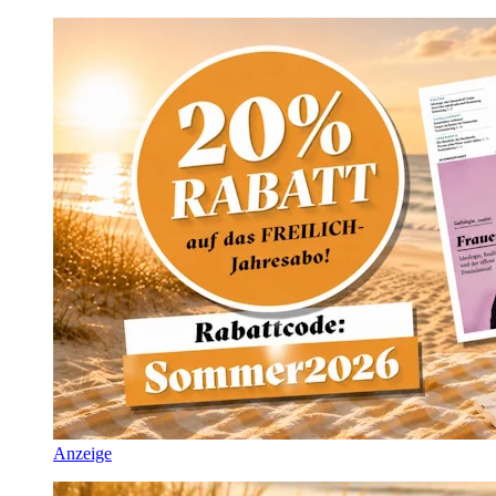
Anzeige