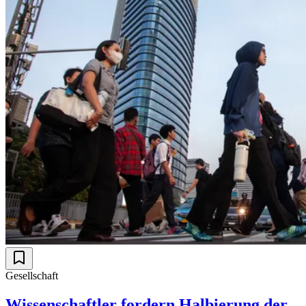
Gesellschaft
Wissenschaftler fordern Halbierung der