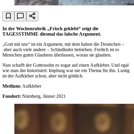
In der Wochenrubrik „Frisch geklebt“ zeigt die
TAGESSTIMME diesmal das falsche Argument.
„Gott mit uns“ ist ein Argument, mit dem haben die Deutschen –
aber auch viele andere – Schindluder betrieben. Freilich ist es
Menschen guten Glaubens überlassen, woran sie glauben.
Nun schafft der Gottessohn es sogar auf einen Aufkleber. Und egal
wie man ihn historisiert: Impfung war nie ein Thema für ihn. Lustig
ist der Aufkleber schon, aber nicht göttlich.
Medium:
Aufkleber
Fundort:
Nürnberg, Jänner 2021