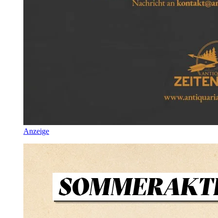
Anzeige