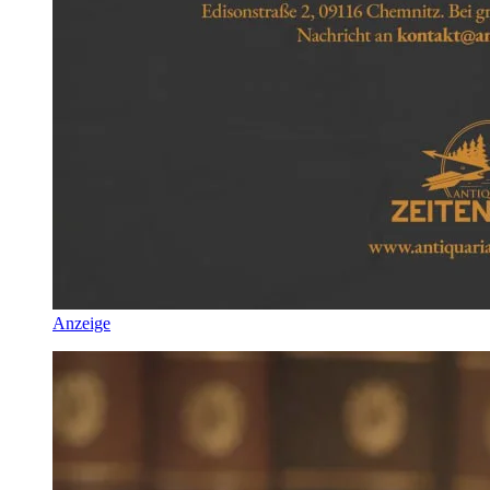
Anzeige