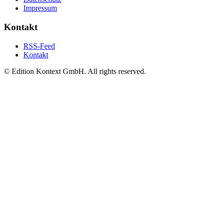
Impressum
Kontakt
RSS-Feed
Kontakt
© Edition Kontext GmbH. All rights reserved.