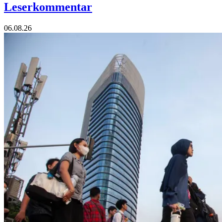
Leserkommentar
06.08.26