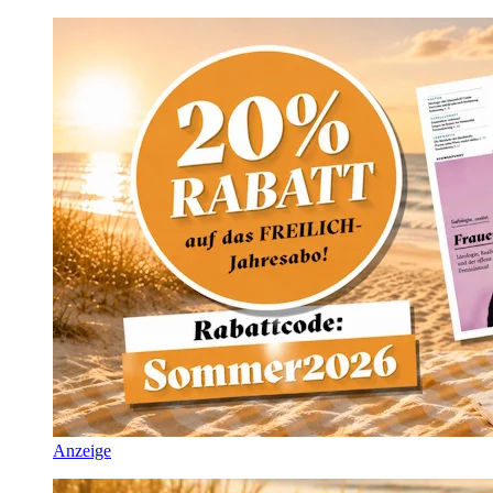
Anzeige