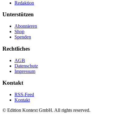
Redaktion
Unterstützen
Abonnieren
Shop
Spenden
Rechtliches
AGB
Datenschutz
Impressum
Kontakt
RSS-Feed
Kontakt
© Edition Kontext GmbH. All rights reserved.