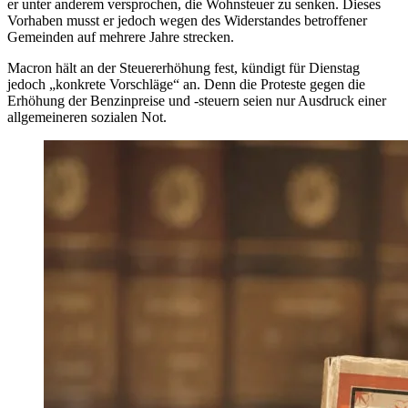
er unter anderem versprochen, die Wohnsteuer zu senken. Dieses
Vorhaben musst er jedoch wegen des Widerstandes betroffener
Gemeinden auf mehrere Jahre strecken.
Macron hält an der Steuererhöhung fest, kündigt für Dienstag
jedoch „konkrete Vorschläge“ an. Denn die Proteste gegen die
Erhöhung der Benzinpreise und -steuern seien nur Ausdruck einer
allgemeineren sozialen Not.