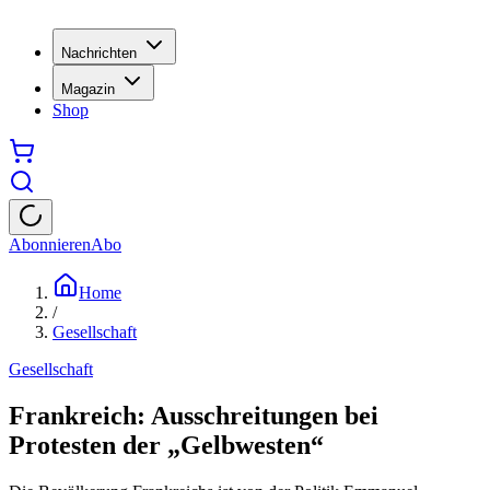
Nachrichten
Magazin
Shop
Abonnieren
Abo
Home
/
Gesellschaft
Gesellschaft
Frankreich: Ausschreitungen bei
Protesten der „Gelbwesten“