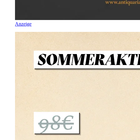
Anzeige