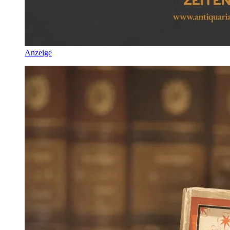
Anzeige