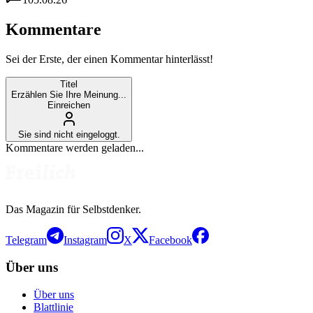
Kommentare
Sei der Erste, der einen Kommentar hinterlässt!
Titel
Erzählen Sie Ihre Meinung...
Einreichen
Sie sind nicht eingeloggt.
Kommentare werden geladen...
Das Magazin für Selbstdenker.
Telegram
Instagram
X
Facebook
Über uns
Über uns
Blattlinie