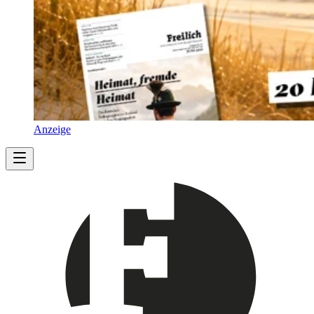
Anzeige