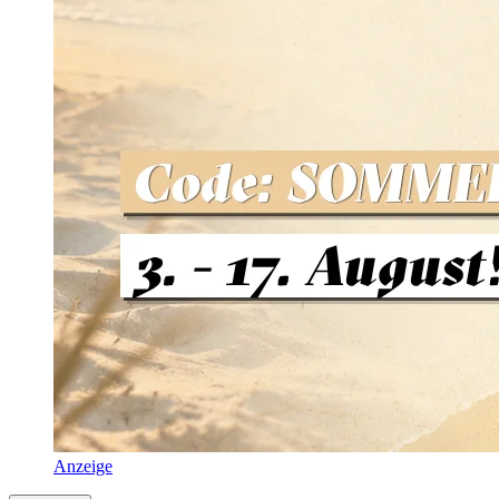
Anzeige