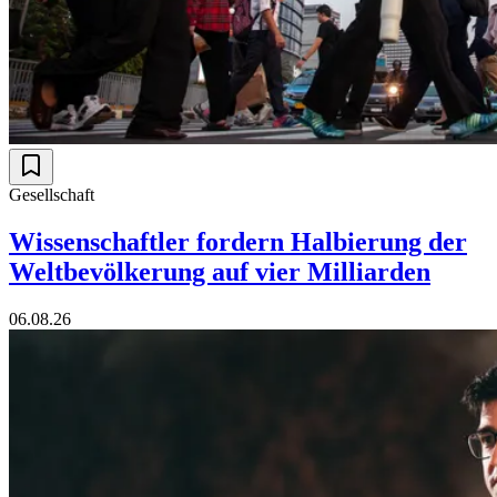
Gesellschaft
Wissenschaftler fordern Halbierung der
Weltbevölkerung auf vier Milliarden
06.08.26