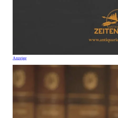
Anzeige