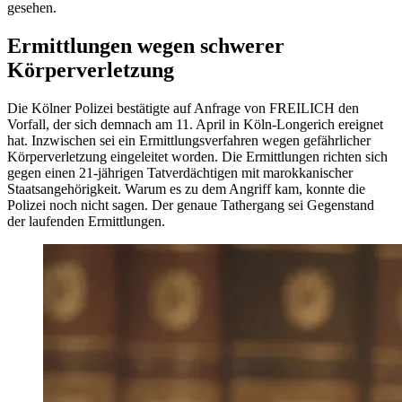
gesehen.
Ermittlungen wegen schwerer
Körperverletzung
Die Kölner Polizei bestätigte auf Anfrage von FREILICH den
Vorfall, der sich demnach am 11. April in Köln-Longerich ereignet
hat. Inzwischen sei ein Ermittlungsverfahren wegen gefährlicher
Körperverletzung eingeleitet worden. Die Ermittlungen richten sich
gegen einen 21-jährigen Tatverdächtigen mit marokkanischer
Staatsangehörigkeit. Warum es zu dem Angriff kam, konnte die
Polizei noch nicht sagen. Der genaue Tathergang sei Gegenstand
der laufenden Ermittlungen.