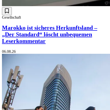
Gesellschaft
Marokko ist sicheres Herkunftsland –
„Der Standard“ löscht unbequemen
Leserkommentar
06.08.26