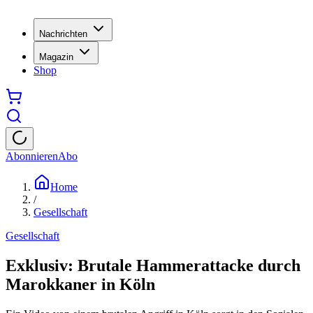
Nachrichten
Magazin
Shop
Abonnieren
Abo
Home
/
Gesellschaft
Gesellschaft
Exklusiv: Brutale Hammerattacke durch
Marokkaner in Köln