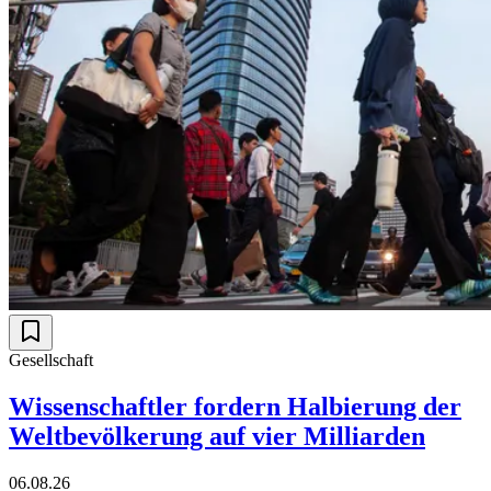
Gesellschaft
Wissenschaftler fordern Halbierung der
Weltbevölkerung auf vier Milliarden
06.08.26