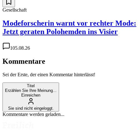
Gesellschaft
Modeforscherin warnt vor rechter Mode:
Jetzt geraten Polohemden ins Visier
1
05.08.26
Kommentare
Sei der Erste, der einen Kommentar hinterlässt!
Titel
Erzählen Sie Ihre Meinung...
Einreichen
Sie sind nicht eingeloggt.
Kommentare werden geladen...