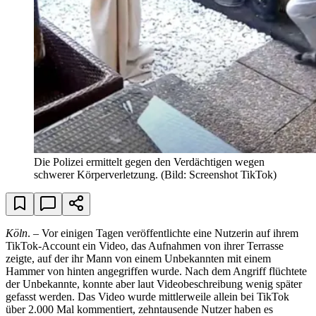
Die Polizei ermittelt gegen den Verdächtigen wegen
schwerer Körperverletzung.
(Bild: Screenshot TikTok)
Köln
. – Vor einigen Tagen veröffentlichte eine Nutzerin auf ihrem
TikTok-Account ein Video, das Aufnahmen von ihrer Terrasse
zeigte, auf der ihr Mann von einem Unbekannten mit einem
Hammer von hinten angegriffen wurde. Nach dem Angriff flüchtete
der Unbekannte, konnte aber laut Videobeschreibung wenig später
gefasst werden. Das Video wurde mittlerweile allein bei TikTok
über 2.000 Mal kommentiert, zehntausende Nutzer haben es