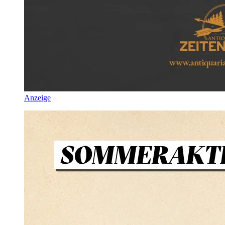
Anzeige