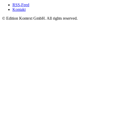
RSS-Feed
Kontakt
© Edition Kontext GmbH. All rights reserved.