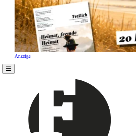
Anzeige