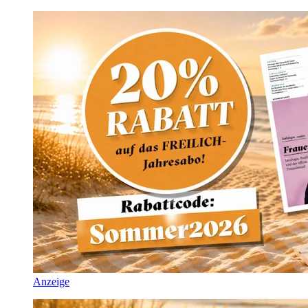
Anzeige