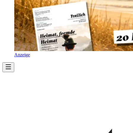
Anzeige