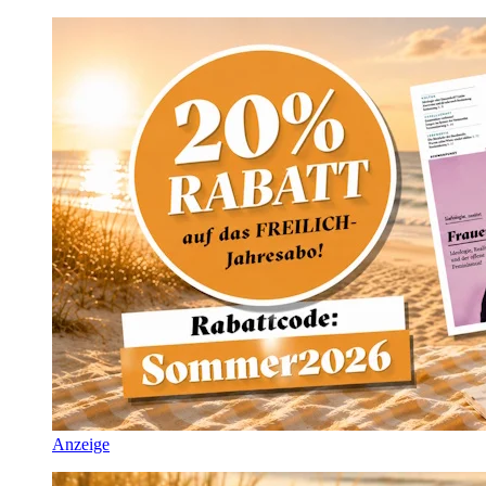
Anzeige