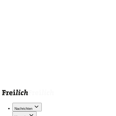
Nachrichten