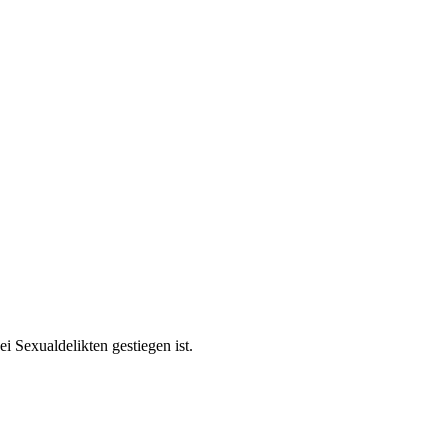
i Sexualdelikten gestiegen ist.