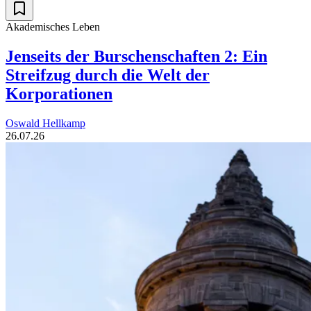
Akademisches Leben
Jenseits der Burschenschaften 2: Ein
Streifzug durch die Welt der
Korporationen
Oswald Hellkamp
26.07.26