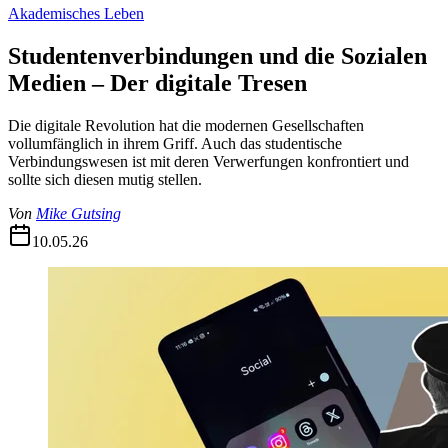
Akademisches Leben
Studentenverbindungen und die Sozialen
Medien – Der digitale Tresen
Die digitale Revolution hat die modernen Gesellschaften
vollumfänglich in ihrem Griff. Auch das studentische
Verbindungswesen ist mit deren Verwerfungen konfrontiert und
sollte sich diesen mutig stellen.
Von
Mike Gutsing
10.05.26