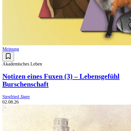
Meinung
Akademisches Leben
Notizen eines Fuxen (3) – Lebensgefühl
Burschenschaft
Siegfried Jäger
02.08.26