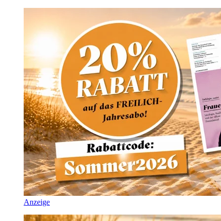
Anzeige