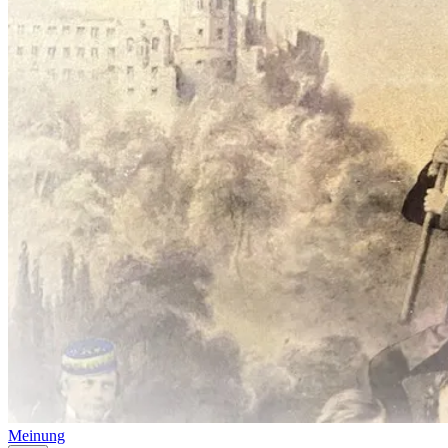
Meinung