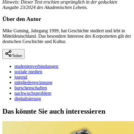
Hinweis: Dieser Text erschien ursprünglich in der geduckten
Ausgabe 23/2024 des Akademischen Lebens.
Über den Autor
Mike Gutsing, Jahrgang 1999, hat Geschichte studiert und lebt in
Mitteldeutschland. Das besondere Interesse des Korporierten gilt der
deutschen Geschichte und Kultur.
Teilen
studentenverbindungen
soziale medien
jugend
mitgliedergwinnung
burschenschaften
nachwuchsproblem
digitalisierung
Das könnte Sie auch interessieren