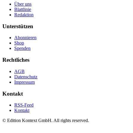
Über uns
Blattlinie
Redaktion
Unterstützen
Abonnieren
Shop
Spenden
Rechtliches
AGB
Datenschutz
Impressum
Kontakt
RSS-Feed
Kontakt
© Edition Kontext GmbH. All rights reserved.