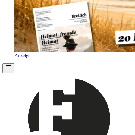
Anzeige