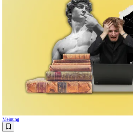
Meinung