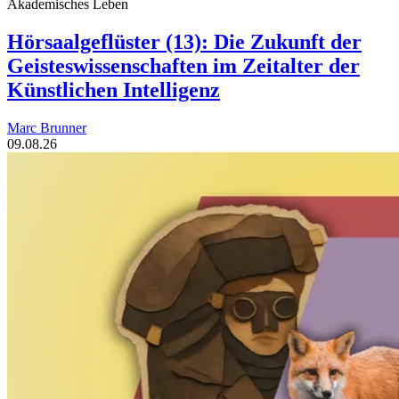
Akademisches Leben
Hörsaalgeflüster (13): Die Zukunft der
Geisteswissenschaften im Zeitalter der
Künstlichen Intelligenz
Marc Brunner
09.08.26