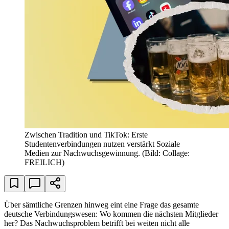
Zwischen Tradition und TikTok: Erste
Studentenverbindungen nutzen verstärkt Soziale
Medien zur Nachwuchsgewinnung.
(Bild: Collage:
FREILICH)
Über sämtliche Grenzen hinweg eint eine Frage das gesamte
deutsche Verbindungswesen: Wo kommen die nächsten Mitglieder
her? Das Nachwuchsproblem betrifft bei weiten nicht alle