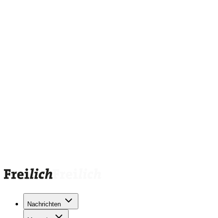
Nachrichten