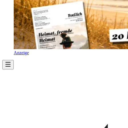
Anzeige