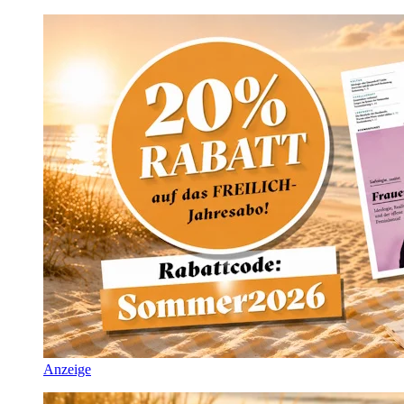
Anzeige