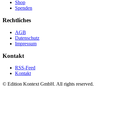
Shop
Spenden
Rechtliches
AGB
Datenschutz
Impressum
Kontakt
RSS-Feed
Kontakt
© Edition Kontext GmbH. All rights reserved.