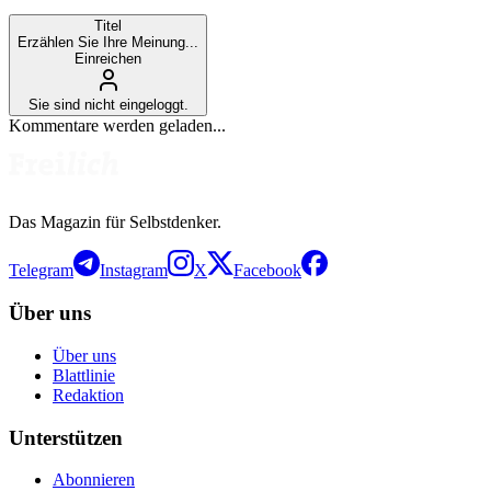
Titel
Erzählen Sie Ihre Meinung...
Einreichen
Sie sind nicht eingeloggt.
Kommentare werden geladen...
Das Magazin für Selbstdenker.
Telegram
Instagram
X
Facebook
Über uns
Über uns
Blattlinie
Redaktion
Unterstützen
Abonnieren