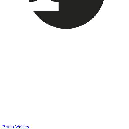
Bruno Wolters