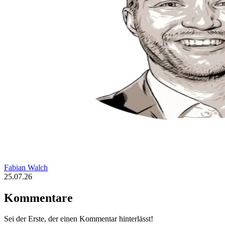
Fabian Walch
25.07.26
Kommentare
Sei der Erste, der einen Kommentar hinterlässt!