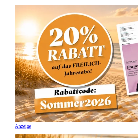
Anzeige