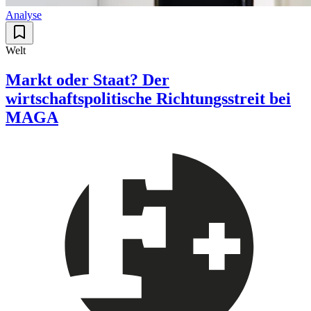
Analyse
Welt
Markt oder Staat? Der
wirtschaftspolitische Richtungsstreit bei
MAGA