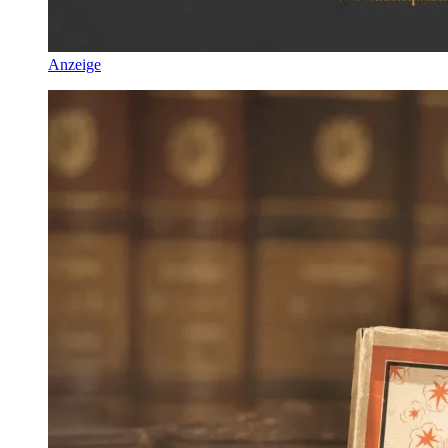
Anzeige