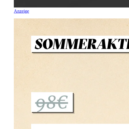
Anzeige