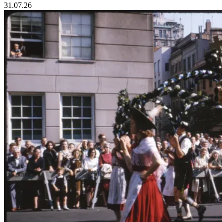
31.07.26