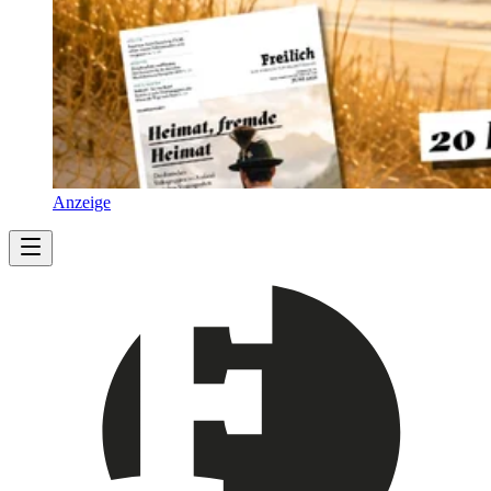
Anzeige