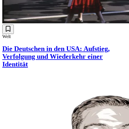
Welt
Die Deutschen in den USA: Aufstieg,
Verfolgung und Wiederkehr einer
Identität