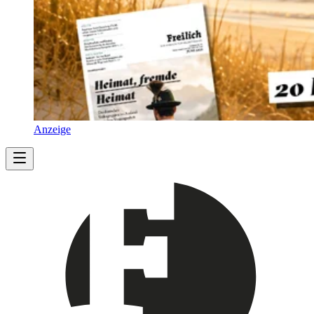
Anzeige