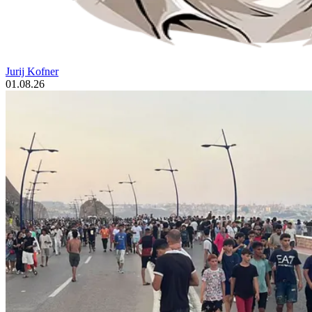
Jurij Kofner
01.08.26