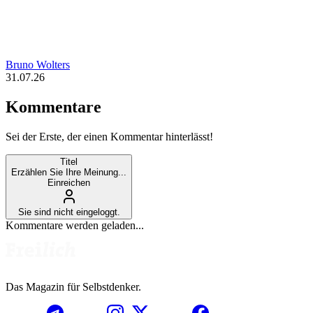
Bruno Wolters
31.07.26
Kommentare
Sei der Erste, der einen Kommentar hinterlässt!
Titel
Erzählen Sie Ihre Meinung...
Einreichen
Sie sind nicht eingeloggt.
Kommentare werden geladen...
Das Magazin für Selbstdenker.