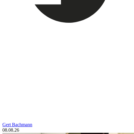
Gert Bachmann
08.08.26