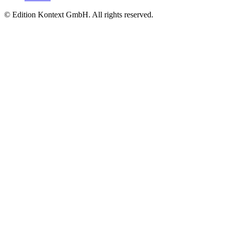
© Edition Kontext GmbH. All rights reserved.