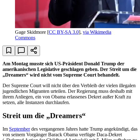
Gage Skidmore [
CC BY-SA 3.0
],
via Wikimedia
Commons
Am Montag musste sich US-Präsident Donald Trump der
amerikanischen Legislative geschlagen geben. Der Streit um die
„Dreamers“ wird nicht vom Supreme Court behandelt.
Der Supreme Court will nicht über den Verbleib der vielen illegalen
jugendlichen Migranten urteilen. Der Regierung muss deshalb mit
ihrem Anliegen, ein von Obama erlassenes Dekret außer Kraft zu
setzen, alle Instanzen durchlaufen.
Streit um die „Dreamers“
Im
September
des vergangenen Jahres hatte Trump angekündigt, das
von seinem Vorgänger Barack Obama verfügte Daca-Dekret