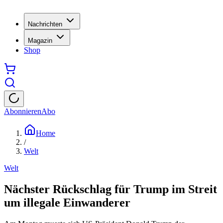
Nachrichten
Magazin
Shop
Abonnieren
Abo
Home
/
Welt
Welt
Nächster Rückschlag für Trump im Streit
um illegale Einwanderer