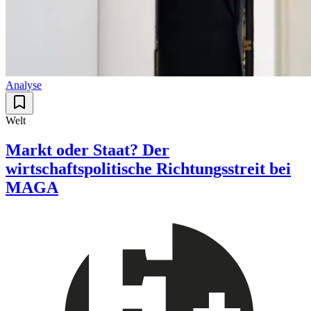
Analyse
Welt
Markt oder Staat? Der
wirtschaftspolitische Richtungsstreit bei
MAGA