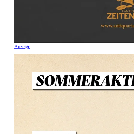
Anzeige