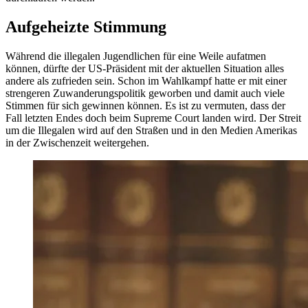
Aufgeheizte Stimmung
Während die illegalen Jugendlichen für eine Weile aufatmen
können, dürfte der US-Präsident mit der aktuellen Situation alles
andere als zufrieden sein. Schon im Wahlkampf hatte er mit einer
strengeren Zuwanderungspolitik geworben und damit auch viele
Stimmen für sich gewinnen können. Es ist zu vermuten, dass der
Fall letzten Endes doch beim Supreme Court landen wird. Der Streit
um die Illegalen wird auf den Straßen und in den Medien Amerikas
in der Zwischenzeit weitergehen.