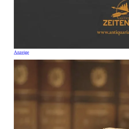
Anzeige