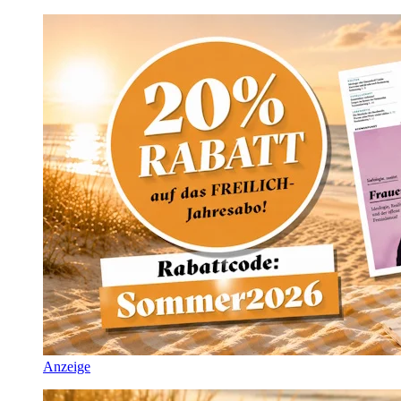
Anzeige