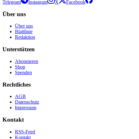
Telegram
Instagram
X
Facebook
Über uns
Über uns
Blattlinie
Redaktion
Unterstützen
Abonnieren
Shop
Spenden
Rechtliches
AGB
Datenschutz
Impressum
Kontakt
RSS-Feed
Kontakt