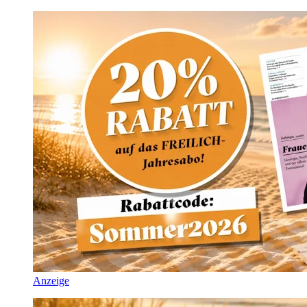
Anzeige