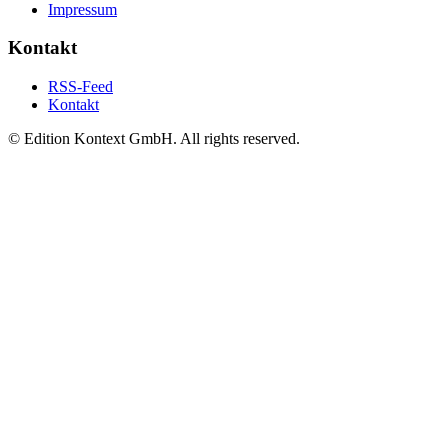
Impressum
Kontakt
RSS-Feed
Kontakt
© Edition Kontext GmbH. All rights reserved.