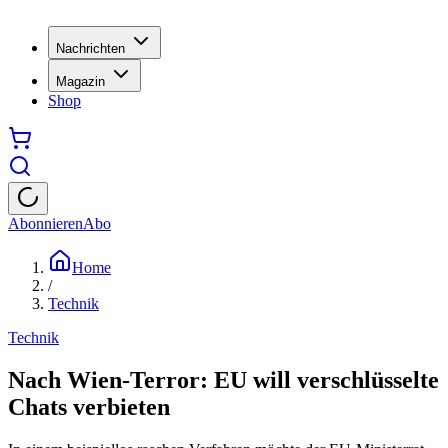
Nachrichten
Magazin
Shop
Abonnieren
Abo
Home
/
Technik
Technik
Nach Wien-Terror: EU will verschlüsselte
Chats verbieten