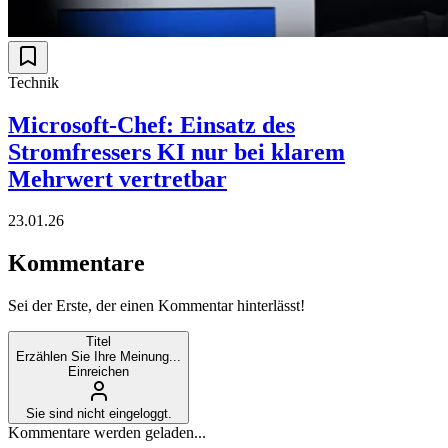
Technik
Microsoft-Chef: Einsatz des
Stromfressers KI nur bei klarem
Mehrwert vertretbar
23.01.26
Kommentare
Sei der Erste, der einen Kommentar hinterlässt!
Titel
Erzählen Sie Ihre Meinung...
Einreichen
Sie sind nicht eingeloggt.
Kommentare werden geladen...