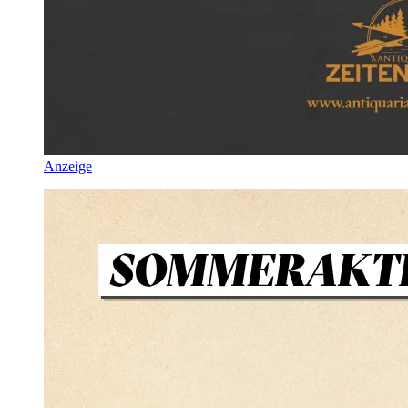
Anzeige