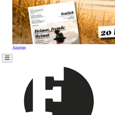
Anzeige