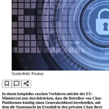
Symbolbild: Pixabay
In einem beispiellos raschen Verfahren möchte der EU-
Ministerrat nun durchdrücken, dass die Betreiber von Chat-
Plattformen künftig einen Generalschlüssel bereitstellen, mit
dem die Staatsmacht im Ernstfall in den privaten Chats ihrer