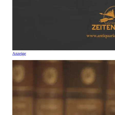
Anzeige