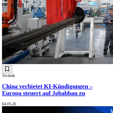
Technik
China verbietet KI-Kündigungen –
Europa steuert auf Jobabbau zu
04.05.26