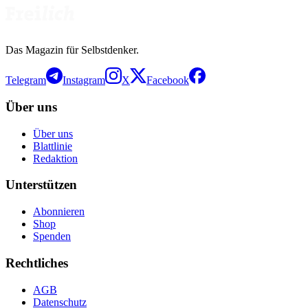
Das Magazin für Selbstdenker.
Telegram
Instagram
X
Facebook
Über uns
Über uns
Blattlinie
Redaktion
Unterstützen
Abonnieren
Shop
Spenden
Rechtliches
AGB
Datenschutz