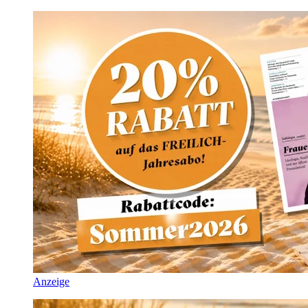
Anzeige