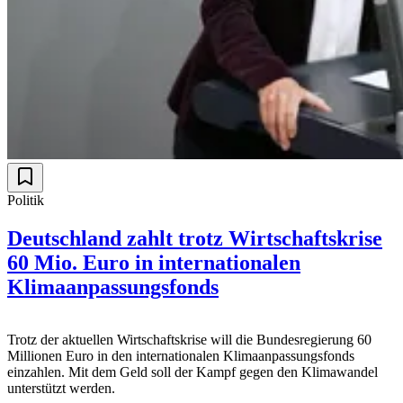
Politik
Deutschland zahlt trotz Wirtschaftskrise
60 Mio. Euro in internationalen
Klimaanpassungsfonds
Trotz der aktuellen Wirtschaftskrise will die Bundesregierung 60
Millionen Euro in den internationalen Klimaanpassungsfonds
einzahlen. Mit dem Geld soll der Kampf gegen den Klimawandel
unterstützt werden.