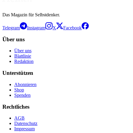
Das Magazin für Selbstdenker.
Telegram
Instagram
X
Facebook
Über uns
Über uns
Blattlinie
Redaktion
Unterstützen
Abonnieren
Shop
Spenden
Rechtliches
AGB
Datenschutz
Impressum