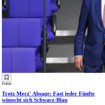
Politik
Trotz Merz' Absage: Fast jeder Fünfte
wünscht sich Schwarz-Blau