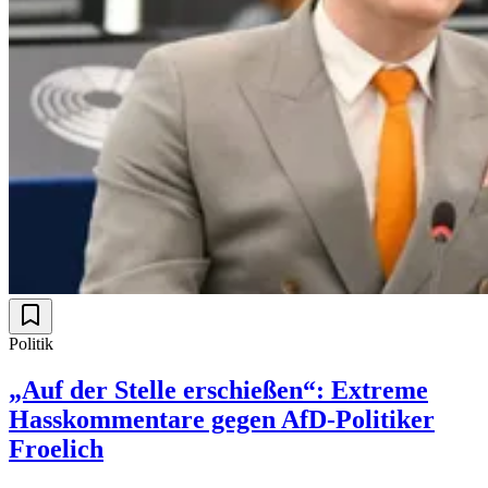
Politik
„Auf der Stelle erschießen“: Extreme
Hasskommentare gegen AfD-Politiker
Froelich