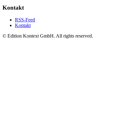
Kontakt
RSS-Feed
Kontakt
© Edition Kontext GmbH. All rights reserved.