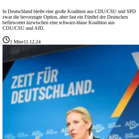
In Deutschland bleibt eine große Koalition aus CDU/CSU und SPD
zwar die bevorzugte Option, aber fast ein Fünftel der Deutschen
befürwortet inzwischen eine schwarz-blaue Koalition aus
CDU/CSU und AfD.
1
Min
•
11.12.24