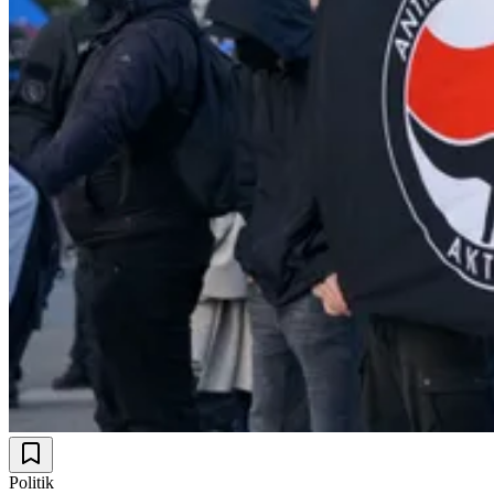
Politik