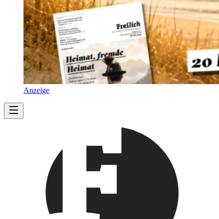
Anzeige