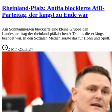
Rheinland-Pfalz: Antifa blockierte AfD-
Parteitag, der längst zu Ende war
Am Sonntagmorgen blockierte eine kleine Gruppe den
Landesparteitag der rheinland-pfälzischen AfD – als dieser längst
beendet war. In den Sozialen Medien sorgte das für Hohn und Spott.
2
Min
•
25.11.24