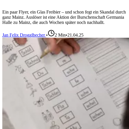
Ein paar Flyer, ein Glas Freibier – und schon fegt ein Skandal durch
ganz Mainz. Auslöser ist eine Aktion der Burschenschaft Germania
Halle zu Mainz, die auch Wochen später noch nachhallt.
Jan Felix Drogglbecher
•
2
Min
•
21.04.25