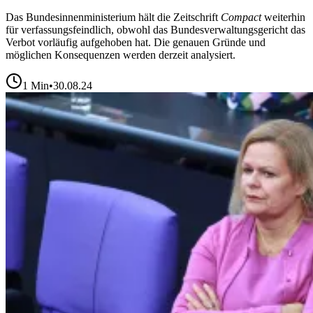
Das Bundesinnenministerium hält die Zeitschrift
Compact
weiterhin
für verfassungsfeindlich, obwohl das Bundesverwaltungsgericht das
Verbot vorläufig aufgehoben hat. Die genauen Gründe und
möglichen Konsequenzen werden derzeit analysiert.
1
Min
•
30.08.24