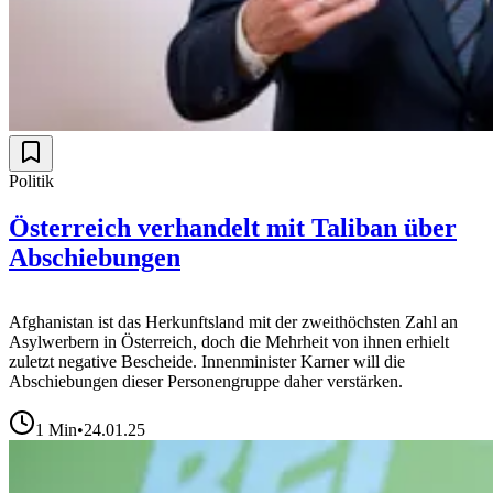
Politik
Österreich verhandelt mit Taliban über
Abschiebungen
Afghanistan ist das Herkunftsland mit der zweithöchsten Zahl an
Asylwerbern in Österreich, doch die Mehrheit von ihnen erhielt
zuletzt negative Bescheide. Innenminister Karner will die
Abschiebungen dieser Personengruppe daher verstärken.
1
Min
•
24.01.25