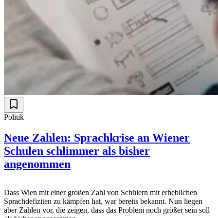
Politik
Neue Zahlen: Sprachkrise an Wiener
Schulen schlimmer als bisher
angenommen
Dass Wien mit einer großen Zahl von Schülern mit erheblichen
Sprachdefiziten zu kämpfen hat, war bereits bekannt. Nun liegen
aber Zahlen vor, die zeigen, dass das Problem noch größer sein soll