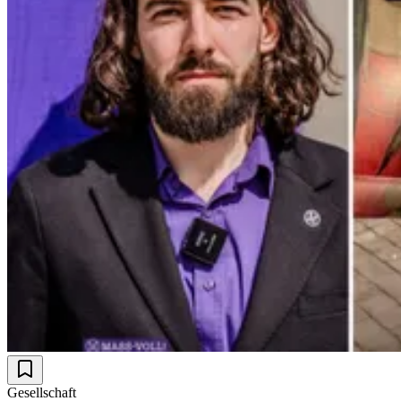
Gesellschaft