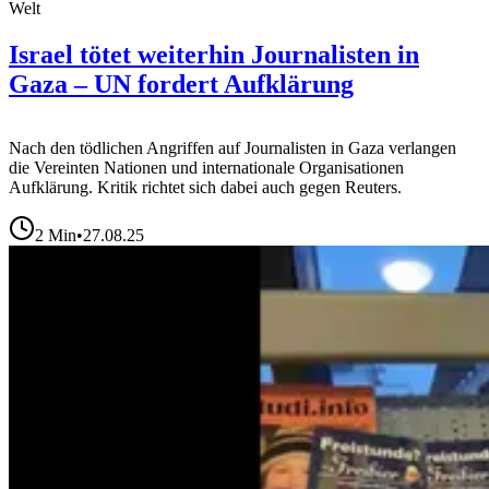
Welt
Israel tötet weiterhin Journalisten in
Gaza – UN fordert Aufklärung
Nach den tödlichen Angriffen auf Journalisten in Gaza verlangen
die Vereinten Nationen und internationale Organisationen
Aufklärung. Kritik richtet sich dabei auch gegen Reuters.
2
Min
•
27.08.25