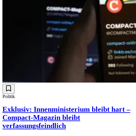
Politik
Exklusiv: Innenministerium bleibt hart –
Compact-Magazin bleibt
verfassungsfeindlich