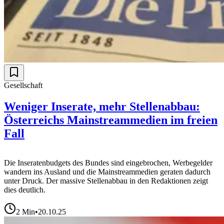
Gesellschaft
Weniger Inserate, mehr Stellenabbau:
Österreichs Mainstreammedien im freien
Fall
Die Inseratenbudgets des Bundes sind eingebrochen, Werbegelder
wandern ins Ausland und die Mainstreammedien geraten dadurch
unter Druck. Der massive Stellenabbau in den Redaktionen zeigt
dies deutlich.
2
Min
•
20.10.25