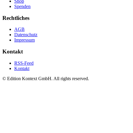
Shop
Spenden
Rechtliches
AGB
Datenschutz
Impressum
Kontakt
RSS-Feed
Kontakt
© Edition Kontext GmbH. All rights reserved.