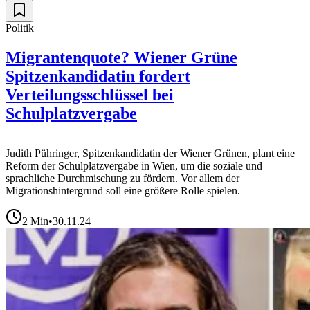
Politik
Migrantenquote? Wiener Grüne
Spitzenkandidatin fordert
Verteilungsschlüssel bei
Schulplatzvergabe
Judith Pühringer, Spitzenkandidatin der Wiener Grünen, plant eine
Reform der Schulplatzvergabe in Wien, um die soziale und
sprachliche Durchmischung zu fördern. Vor allem der
Migrationshintergrund soll eine größere Rolle spielen.
2
Min
•
30.11.24