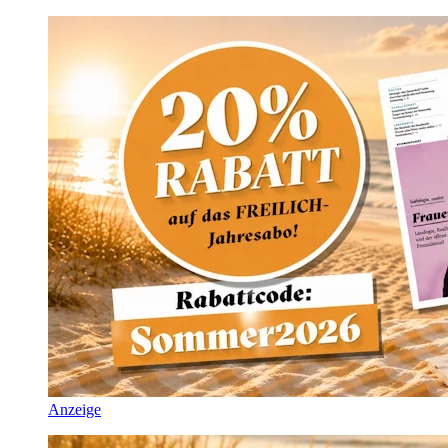
Anzeige