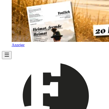
Anzeige